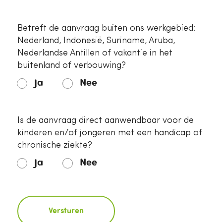
Betreft de aanvraag buiten ons werkgebied:
Nederland, Indonesië, Suriname, Aruba,
Nederlandse Antillen of vakantie in het
buitenland of verbouwing?
Ja
Nee
Is de aanvraag direct aanwendbaar voor de
kinderen en/of jongeren met een handicap of
chronische ziekte?
Ja
Nee