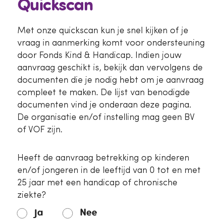
Quickscan
Met onze quickscan kun je snel kijken of je
vraag in aanmerking komt voor ondersteuning
door Fonds Kind & Handicap. Indien jouw
aanvraag geschikt is, bekijk dan vervolgens de
documenten die je nodig hebt om je aanvraag
compleet te maken. De lijst van benodigde
documenten vind je onderaan deze pagina.
De organisatie en/of instelling mag geen BV
of VOF zijn.
Heeft de aanvraag betrekking op kinderen
en/of jongeren in de leeftijd van 0 tot en met
25 jaar met een handicap of chronische
ziekte?
Ja
Nee