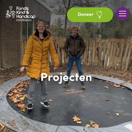
Doneer
Projecten