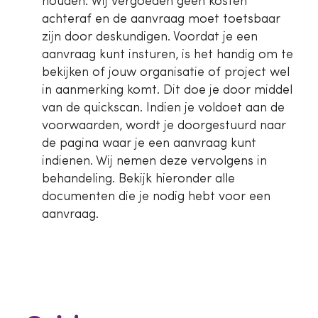
houden. Wij vergoeden geen kosten
achteraf en de aanvraag moet toetsbaar
zijn door deskundigen. Voordat je een
aanvraag kunt insturen, is het handig om te
bekijken of jouw organisatie of project wel
in aanmerking komt. Dit doe je door middel
van de quickscan. Indien je voldoet aan de
voorwaarden, wordt je doorgestuurd naar
de pagina waar je een aanvraag kunt
indienen. Wij nemen deze vervolgens in
behandeling. Bekijk hieronder alle
documenten die je nodig hebt voor een
aanvraag.