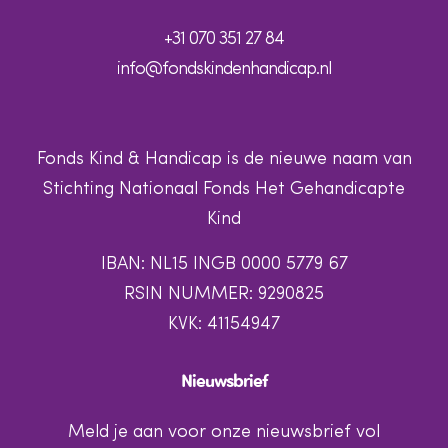
+31 070 351 27 84
info@fondskindenhandicap.nl
Fonds Kind & Handicap is de nieuwe naam van
Stichting Nationaal Fonds Het Gehandicapte
Kind
IBAN: NL15 INGB 0000 5779 67
RSIN NUMMER: 9290825
KVK: 41154947
Nieuwsbrief
Meld je aan voor onze nieuwsbrief vol