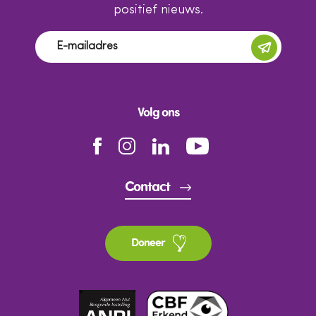
positief nieuws.
Volg ons
Contact
Doneer