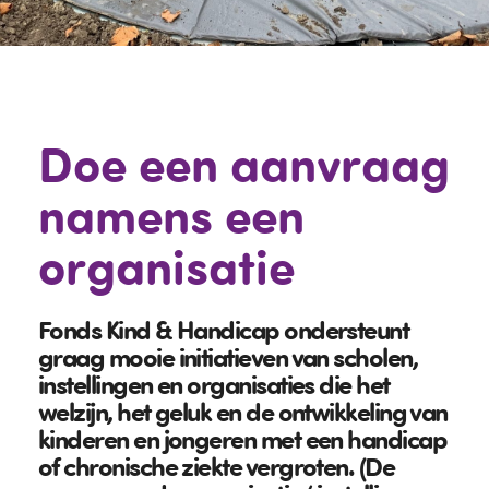
Doe een aanvraag
namens een
organisatie
Fonds Kind & Handicap ondersteunt
graag mooie initiatieven van scholen,
instellingen en organisaties die het
welzijn, het geluk en de ontwikkeling van
kinderen en jongeren met een handicap
of chronische ziekte vergroten. (De