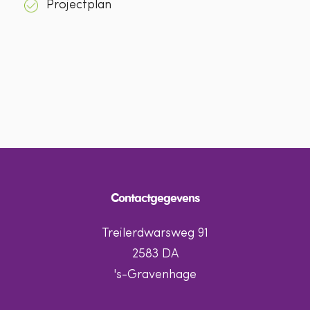
Projectplan
Contactgegevens
Treilerdwarsweg 91
2583 DA
's-Gravenhage