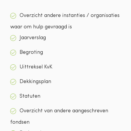
Overzicht andere instanties / organisaties
waar om hulp gevraagd is
Jaarverslag
Begroting
Uittreksel KvK
Dekkingsplan
Statuten
Overzicht van andere aangeschreven
fondsen