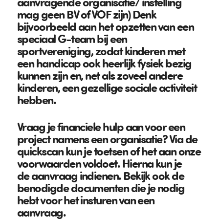
aanvragende organisatie/ instelling
mag geen BV of VOF zijn) Denk
bijvoorbeeld aan het opzetten van een
speciaal G-team bij een
sportvereniging, zodat kinderen met
een handicap ook heerlijk fysiek bezig
kunnen zijn en, net als zoveel andere
kinderen, een gezellige sociale activiteit
hebben.
Vraag je financiele hulp aan voor een
project namens een organisatie? Via de
quickscan kun je toetsen of het aan onze
voorwaarden voldoet. Hierna kun je
de aanvraag indienen. Bekijk ook de
benodigde documenten die je nodig
hebt voor het insturen van een
aanvraag.