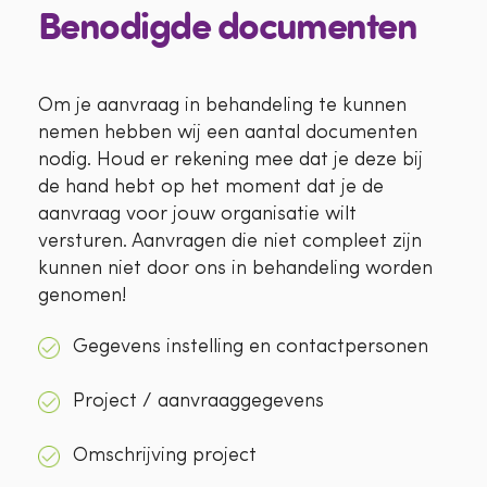
Benodigde documenten
Om je aanvraag in behandeling te kunnen
nemen hebben wij een aantal documenten
nodig. Houd er rekening mee dat je deze bij
de hand hebt op het moment dat je de
aanvraag voor jouw organisatie wilt
versturen. Aanvragen die niet compleet zijn
kunnen niet door ons in behandeling worden
genomen!
Gegevens instelling en contactpersonen
Project / aanvraaggegevens
Omschrijving project