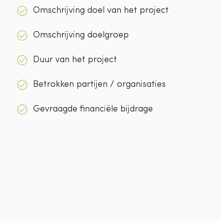
Omschrijving doel van het project
Omschrijving doelgroep
Duur van het project
Betrokken partijen / organisaties
Gevraagde financiële bijdrage