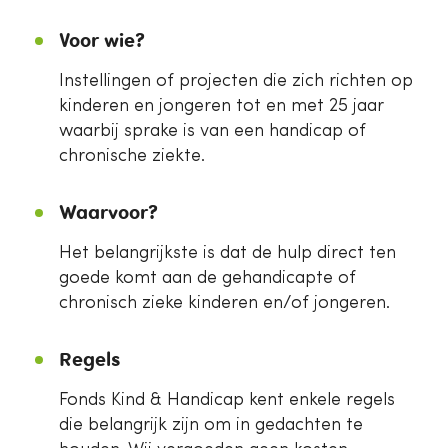
Voor wie?
Instellingen of projecten die zich richten op
kinderen en jongeren tot en met 25 jaar
waarbij sprake is van een handicap of
chronische ziekte.
Waarvoor?
Het belangrijkste is dat de hulp direct ten
goede komt aan de gehandicapte of
chronisch zieke kinderen en/of jongeren.
Regels
Fonds Kind & Handicap kent enkele regels
die belangrijk zijn om in gedachten te