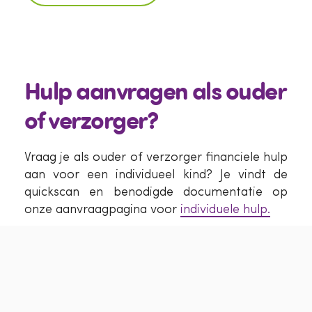
Hulp aanvragen als ouder
of verzorger?
Vraag je als ouder of verzorger financiele hulp
aan voor een individueel kind? Je vindt de
quickscan en benodigde documentatie op
onze aanvraagpagina voor
individuele hulp.