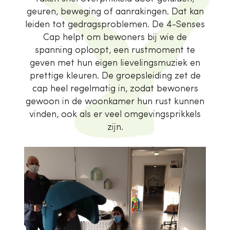
geuren, beweging of aanrakingen. Dat kan
leiden tot gedragsproblemen. De 4-Senses
Cap helpt om bewoners bij wie de
spanning oploopt, een rustmoment te
geven met hun eigen lievelingsmuziek en
prettige kleuren. De groepsleiding zet de
cap heel regelmatig in, zodat bewoners
gewoon in de woonkamer hun rust kunnen
vinden, ook als er veel omgevingsprikkels
zijn.