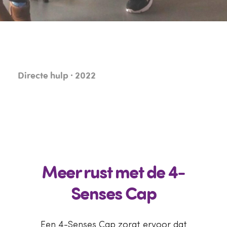
Directe hulp · 2022
Meer rust met de 4-
Senses Cap
Een 4-Senses Cap zorgt ervoor dat