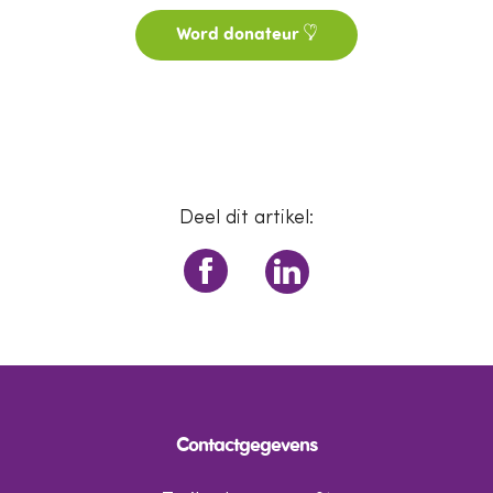
Word donateur
Deel dit artikel:
Contactgegevens