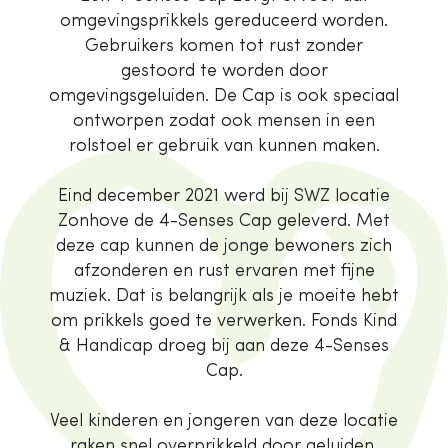
omgevingsprikkels gereduceerd worden.
Gebruikers komen tot rust zonder
gestoord te worden door
omgevingsgeluiden. De Cap is ook speciaal
ontworpen zodat ook mensen in een
rolstoel er gebruik van kunnen maken.
Eind december 2021 werd bij SWZ locatie
Zonhove de 4-Senses Cap geleverd. Met
deze cap kunnen de jonge bewoners zich
afzonderen en rust ervaren met fijne
muziek. Dat is belangrijk als je moeite hebt
om prikkels goed te verwerken. Fonds Kind
& Handicap droeg bij aan deze 4-Senses
Cap.
Veel kinderen en jongeren van deze locatie
raken snel overprikkeld door geluiden,