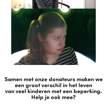
Samen met onze donateurs maken we
een groot verschil in het leven
van veel kinderen met een beperking.
Help je ook mee?