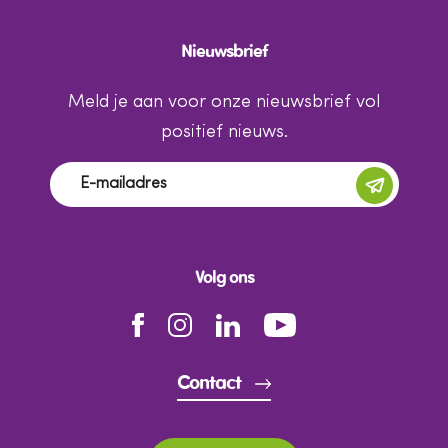
Nieuwsbrief
Meld je aan voor onze nieuwsbrief vol
positief nieuws.
Volg ons
Contact