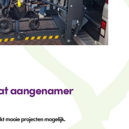
wat aangenamer
kt mooie projecten mogelijk.