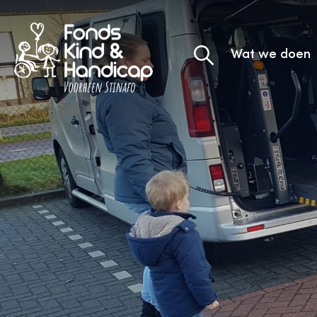
Wat we doen