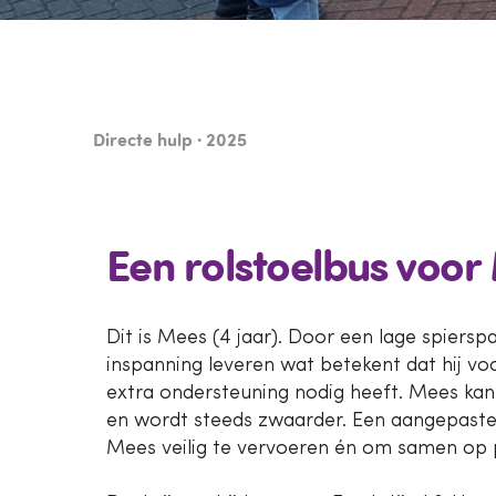
Directe hulp · 2025
Een rolstoelbus voor
Dit is Mees (4 jaar). Door een lage spiersp
inspanning leveren wat betekent dat hij vo
extra ondersteuning nodig heeft. Mees kan 
en wordt steeds zwaarder. Een aangepaste
Mees veilig te vervoeren én om samen op 