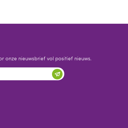
r onze nieuwsbrief vol positief nieuws.