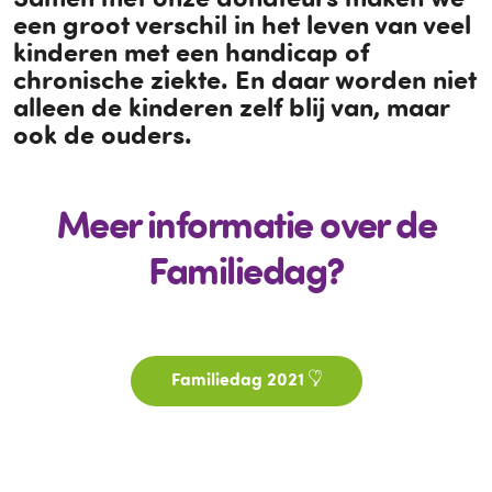
een groot verschil in het leven van veel
kinderen met een handicap of
chronische ziekte. En daar worden niet
alleen de kinderen zelf blij van, maar
ook de ouders.
Meer informatie over de
Familiedag?
Familiedag 2021