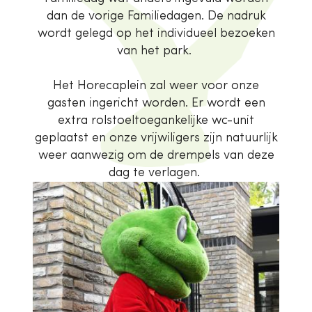
dan de vorige Familiedagen. De nadruk
wordt gelegd op het individueel bezoeken
van het park.
Het Horecaplein zal weer voor onze
gasten ingericht worden. Er wordt een
extra rolstoeltoegankelijke wc-unit
geplaatst en onze vrijwiligers zijn natuurlijk
weer aanwezig om de drempels van deze
dag te verlagen.