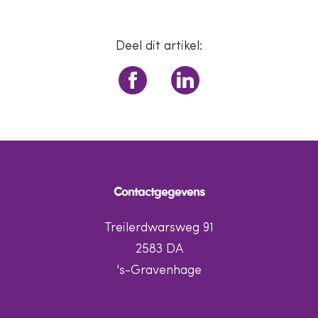
Deel dit artikel:
Contactgegevens
Treilerdwarsweg 91
2583 DA
's-Gravenhage