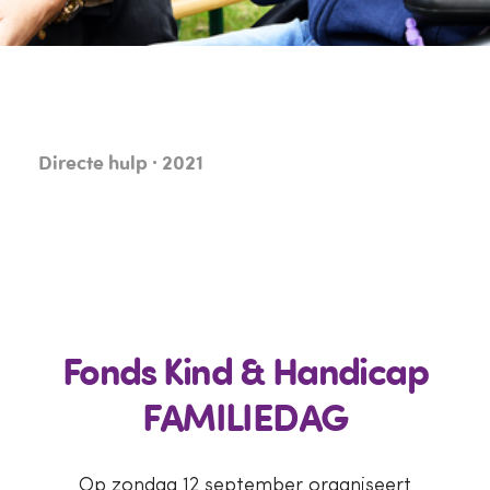
Directe hulp · 2021
Fonds Kind & Handicap
FAMILIEDAG
Op zondag 12 september organiseert