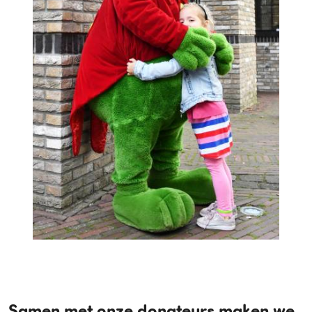
Samen met onze donateurs maken we