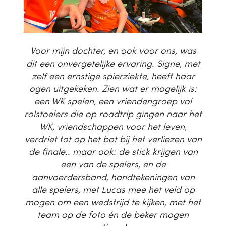
Voor mijn dochter, en ook voor ons, was
dit een onvergetelijke ervaring. Signe, met
zelf een ernstige spierziekte, heeft haar
ogen uitgekeken. Zien wat er mogelijk is:
een WK spelen, een vriendengroep vol
rolstoelers die op roadtrip gingen naar het
WK, vriendschappen voor het leven,
verdriet tot op het bot bij het verliezen van
de finale.. maar ook: de stick krijgen van
een van de spelers, en de
aanvoerdersband, handtekeningen van
alle spelers, met Lucas mee het veld op
mogen om een wedstrijd te kijken, met het
team op de foto én de beker mogen