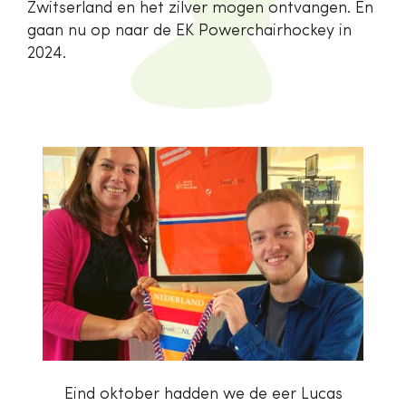
Zwitserland en het zilver mogen ontvangen. En
gaan nu op naar de EK Powerchairhockey in
2024.
Eind oktober hadden we de eer Lucas