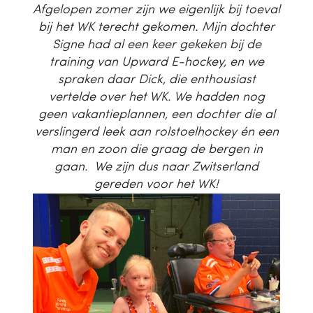
Afgelopen zomer zijn we eigenlijk bij toeval
bij het WK terecht gekomen. Mijn dochter
Signe had al een keer gekeken bij de
training van Upward E-hockey, en we
spraken daar Dick, die enthousiast
vertelde over het WK. We hadden nog
geen vakantieplannen, een dochter die al
verslingerd leek aan rolstoelhockey én een
man en zoon die graag de bergen in
gaan. We zijn dus naar Zwitserland
gereden voor het WK!