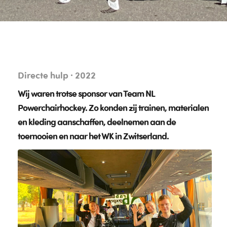
Directe hulp · 2022
Wij waren trotse sponsor van
Team NL
Powerchairhockey
. Zo konden zij trainen, materialen
en kleding aanschaffen, deelnemen aan de
toernooien en naar het WK in Zwitserland.