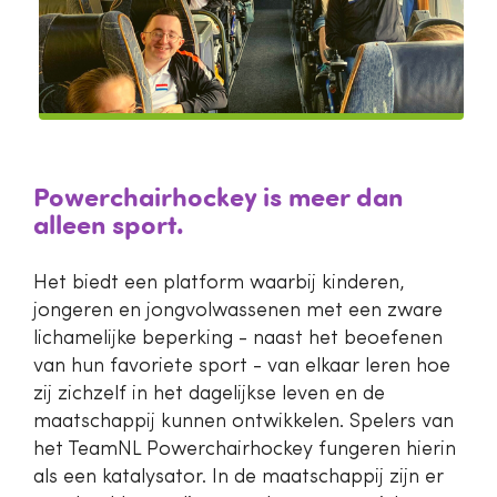
Powerchairhockey is meer dan
alleen sport.
Het biedt een platform waarbij kinderen,
jongeren en jongvolwassenen met een zware
lichamelijke beperking - naast het beoefenen
van hun favoriete sport - van elkaar leren hoe
zij zichzelf in het dagelijkse leven en de
maatschappij kunnen ontwikkelen. Spelers van
het TeamNL Powerchairhockey fungeren hierin
als een katalysator. In de maatschappij zijn er