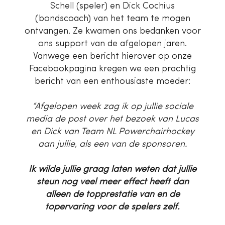
Schell (speler) en Dick Cochius
(bondscoach) van het team te mogen
ontvangen. Ze kwamen ons bedanken voor
ons support van de afgelopen jaren.
Vanwege een bericht hierover op onze
Facebookpagina kregen we een prachtig
bericht van een enthousiaste moeder:
“Afgelopen week zag ik op jullie sociale
media de post over het bezoek van Lucas
en Dick van Team NL Powerchairhockey
aan jullie, als een van de sponsoren.
Ik wilde jullie graag laten weten dat jullie
steun nog veel meer effect heeft dan
alleen de topprestatie van en de
topervaring voor de spelers zelf.