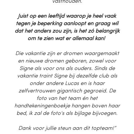
vasthouden.
Juist op een leeftijd waarop je heel vaak
tegen je beperking aanloopt en graag wil
dat het anders zou zijn, is het zó belangrijk
om te zien wat er allemaal kan!
Die vakantie zijn er dromen waargemaakt
en nieuwe dromen geboren, zowel voor
Signe als voor ons als ouders. Sinds de
vakantie traint Signe bij dezelfde club als
onder andere Lucas en is haar
zelfvertrouwen gigantisch gegroeid. De
foto van het team én het
handtekeningenboekje hangen boven haar
bed, ik zal de foto's als bijlage bijvoegen.
Dank voor jullie steun aan dit topteam!”