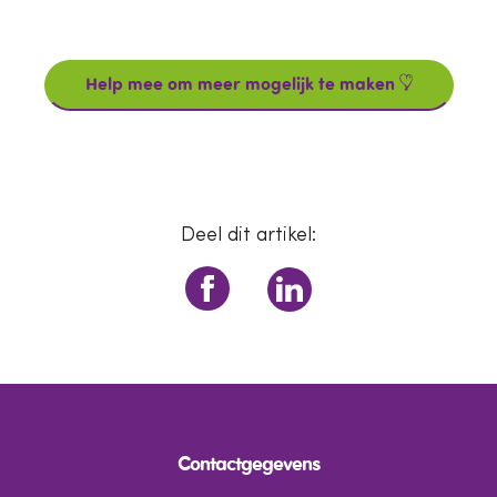
Help mee om meer mogelijk te maken
Deel dit artikel:
Contactgegevens