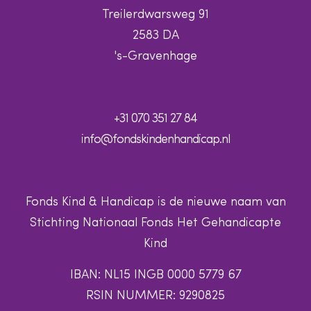
Treilerdwarsweg 91
2583 DA
's-Gravenhage
+31 070 351 27 84
info@fondskindenhandicap.nl
Fonds Kind & Handicap is de nieuwe naam van
Stichting Nationaal Fonds Het Gehandicapte
Kind
IBAN: NL15 INGB 0000 5779 67
RSIN NUMMER: 9290825