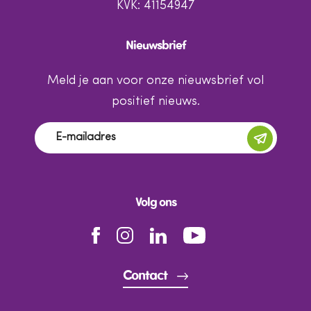
KVK: 41154947
Nieuwsbrief
Meld je aan voor onze nieuwsbrief vol
positief nieuws.
Volg ons
Contact