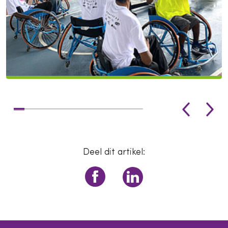
Deel dit artikel: