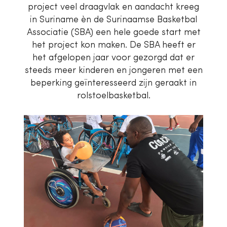
project veel draagvlak en aandacht kreeg
in Suriname èn de Surinaamse Basketbal
Associatie (SBA) een hele goede start met
het project kon maken. De SBA heeft er
het afgelopen jaar voor gezorgd dat er
steeds meer kinderen en jongeren met een
beperking geïnteresseerd zijn geraakt in
rolstoelbasketbal.