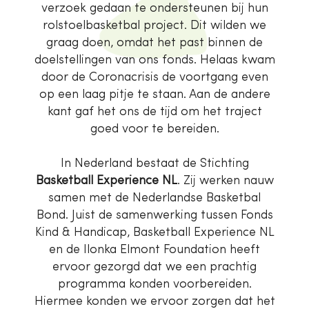
verzoek gedaan te ondersteunen bij hun
rolstoelbasketbal project. Dit wilden we
graag doen, omdat het past binnen de
doelstellingen van ons fonds. Helaas kwam
door de Coronacrisis de voortgang even
op een laag pitje te staan. Aan de andere
kant gaf het ons de tijd om het traject
goed voor te bereiden.
In Nederland bestaat de Stichting
Basketball Experience NL
. Zij werken nauw
samen met de Nederlandse Basketbal
Bond. Juist de samenwerking tussen Fonds
Kind & Handicap, Basketball Experience NL
en de Ilonka Elmont Foundation heeft
ervoor gezorgd dat we een prachtig
programma konden voorbereiden.
Hiermee konden we ervoor zorgen dat het