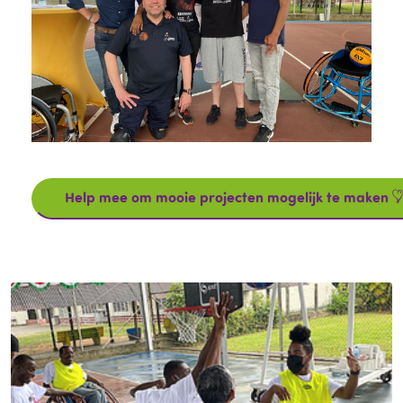
Help mee om mooie projecten mogelijk te maken