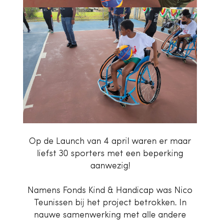
Op de Launch van 4 april waren er maar
liefst 30 sporters met een beperking
aanwezig!
Namens Fonds Kind & Handicap was Nico
Teunissen bij het project betrokken. In
nauwe samenwerking met alle andere