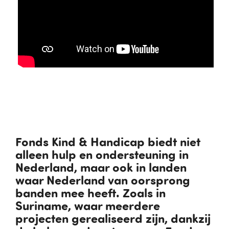
Fonds Kind & Handicap biedt niet
alleen hulp en ondersteuning in
Nederland, maar ook in landen
waar Nederland van oorsprong
banden mee heeft. Zoals in
Suriname, waar meerdere
projecten gerealiseerd zijn, dankzij