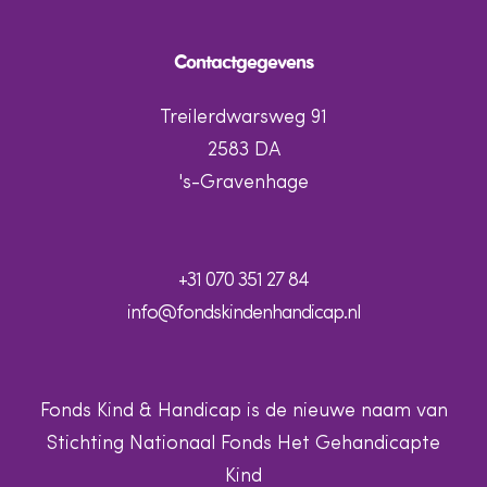
Contactgegevens
Treilerdwarsweg 91
2583 DA
's-Gravenhage
+31 070 351 27 84
info@fondskindenhandicap.nl
Fonds Kind & Handicap is de nieuwe naam van
Stichting Nationaal Fonds Het Gehandicapte
Kind