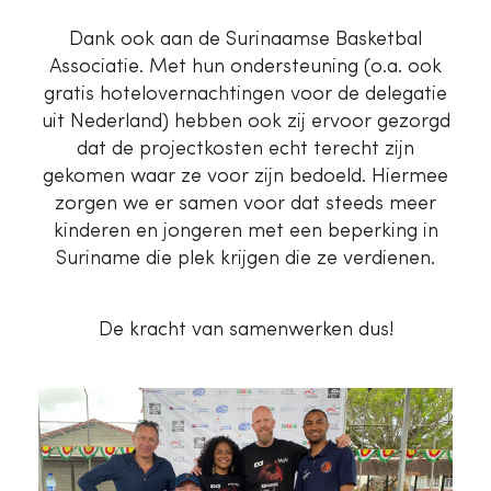
Dank ook aan de Surinaamse Basketbal
Associatie. Met hun ondersteuning (o.a. ook
gratis hotelovernachtingen voor de delegatie
uit Nederland) hebben ook zij ervoor gezorgd
dat de projectkosten echt terecht zijn
gekomen waar ze voor zijn bedoeld. Hiermee
zorgen we er samen voor dat steeds meer
kinderen en jongeren met een beperking in
Suriname die plek krijgen die ze verdienen.
De kracht van samenwerken dus!