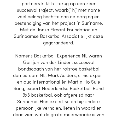
partners kijkt hij terug op een zeer
succesvol traject, waarbij hij met name
veel belang hechtte aan de borging en
bestendiging van het project in Suriname.
Met de Ilonka Elmont Foundation en
Surinaamse Basketbal Associatie lijkt deze
gegarandeerd.
Namens Basketball Experience NL waren
Gertjan van der Linden, succesvol
bondscoach van het rolstoelbasketbal
damesteam NL, Mark Aalders, clinic expert
en oud international èn Martin Ho Suie
Sang, expert Nederlandse Basketball Bond
3x3 basketbal, ook afgereisd naar
Suriname. Hun expertise en bijzondere
persoonlijke verhalen, lieten in woord en
daad zien wat de grote meerwaarde is van