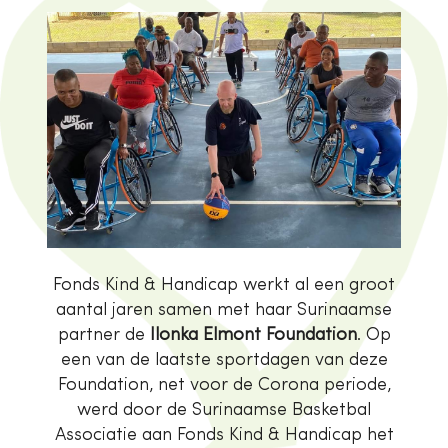
Fonds Kind & Handicap werkt al een groot
aantal jaren samen met haar Surinaamse
partner de
Ilonka Elmont Foundation
. Op
een van de laatste sportdagen van deze
Foundation, net voor de Corona periode,
werd door de Surinaamse Basketbal
Associatie aan Fonds Kind & Handicap het