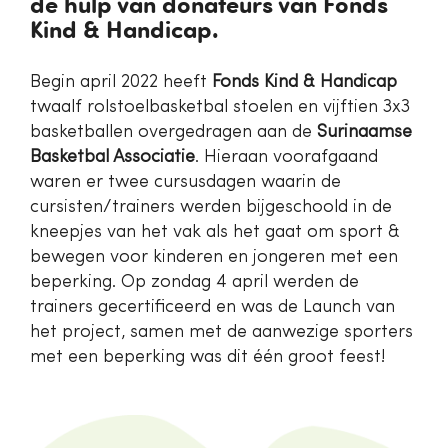
de hulp van donateurs van Fonds
Kind & Handicap.
Begin april 2022 heeft
Fonds Kind & Handicap
twaalf rolstoelbasketbal stoelen en vijftien 3x3
basketballen overgedragen aan de
Surinaamse
Basketbal Associatie
. Hieraan voorafgaand
waren er twee cursusdagen waarin de
cursisten/trainers werden bijgeschoold in de
kneepjes van het vak als het gaat om sport &
bewegen voor kinderen en jongeren met een
beperking. Op zondag 4 april werden de
trainers gecertificeerd en was de Launch van
het project, samen met de aanwezige sporters
met een beperking was dit één groot feest!