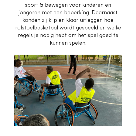
sport & bewegen voor kinderen en
jongeren met een beperking. Daarnaast
konden zij klip en klaar uitleggen hoe
rolstoelbasketbal wordt gespeeld en welke
regels je nodig hebt om het spel goed te
kunnen spelen.