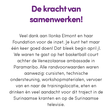
De kracht van
samenwerken!
Veel dank aan Ilonka Elmont en haar
Foundation voor de inzet. Je kunt het maar
één keer goed doen! Dat bleek begin april jl.
We waren te gast op het basketball court
achter de Venezolaanse ambassade in
Paramaribo. Alle randvoorwaarden waren
aanwezig: cursisten, technische
ondersteuning, workshopmaterialen, vervoer
van en naar de trainingslocatie, eten en
drinken èn veel aandacht voor dit traject in de
Surinaamse kranten en op de Surinaamse
televisie.