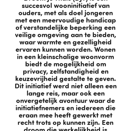
succesvol wooninitiatief van
ouders, met als doel jongeren
met een meervoudige handicap
of verstandelijke beperking een
veilige omgeving aan te bieden,
waar warmte en gezelligheid
ervaren kunnen worden. Wonen
in een kleinschalige woonvorm
biedt de mogelijkheid om
privacy, zelfstandigheid en
keuzevrijheid gestalte te geven.
Dit initiatief werd niet alleen een
lange reis, maar ook een
onvergetelijk avontuur waar de
initiatiefnemers en iedereen die
eraan mee heeft gewerkt met
recht trots op kunnen zijn. Een
droom die werkelijkheid is