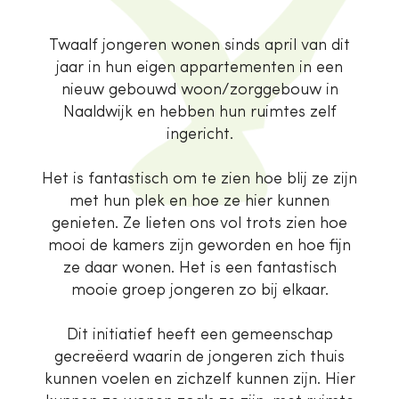
Twaalf jongeren wonen sinds april van dit
jaar in hun eigen appartementen in een
nieuw gebouwd woon/zorggebouw in
Naaldwijk en hebben hun ruimtes zelf
ingericht.
Het is fantastisch om te zien hoe blij ze zijn
met hun plek en hoe ze hier kunnen
genieten. Ze lieten ons vol trots zien hoe
mooi de kamers zijn geworden en hoe fijn
ze daar wonen. Het is een fantastisch
mooie groep jongeren zo bij elkaar.
Dit initiatief heeft een gemeenschap
gecreëerd waarin de jongeren zich thuis
kunnen voelen en zichzelf kunnen zijn. Hier