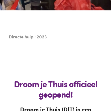
Directe hulp · 2023
Droom je Thuis officieel
geopend!
Droom je Thuis (DJT) is een