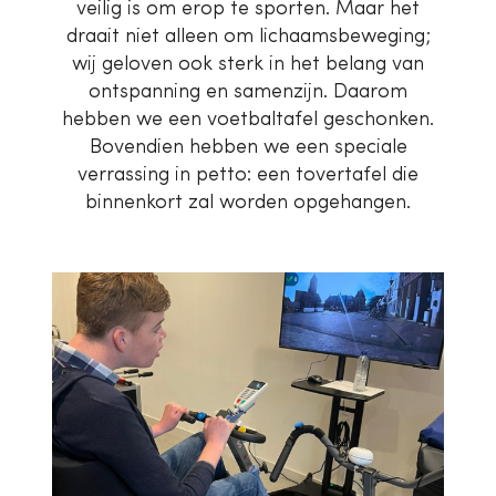
veilig is om erop te sporten. Maar het
draait niet alleen om lichaamsbeweging;
wij geloven ook sterk in het belang van
ontspanning en samenzijn. Daarom
hebben we een voetbaltafel geschonken.
Bovendien hebben we een speciale
verrassing in petto: een tovertafel die
binnenkort zal worden opgehangen.