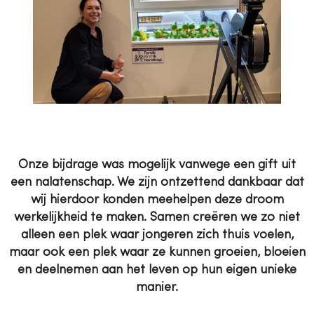
Onze bijdrage was mogelijk vanwege een gift uit
een nalatenschap. We zijn ontzettend dankbaar dat
wij hierdoor konden meehelpen deze droom
werkelijkheid te maken. Samen creëren we zo niet
alleen een plek waar jongeren zich thuis voelen,
maar ook een plek waar ze kunnen groeien, bloeien
en deelnemen aan het leven op hun eigen unieke
manier.