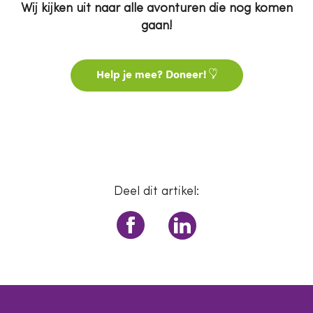
Wij kijken uit naar alle avonturen die nog komen
gaan!
Help je mee? Doneer!
Deel dit artikel: