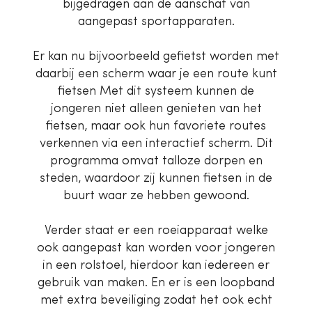
bijgedragen aan de aanschaf van
aangepast sportapparaten.
Er kan nu bijvoorbeeld gefietst worden met
daarbij een scherm waar je een route kunt
fietsen Met dit systeem kunnen de
jongeren niet alleen genieten van het
fietsen, maar ook hun favoriete routes
verkennen via een interactief scherm. Dit
programma omvat talloze dorpen en
steden, waardoor zij kunnen fietsen in de
buurt waar ze hebben gewoond.
Verder staat er een roeiapparaat welke
ook aangepast kan worden voor jongeren
in een rolstoel, hierdoor kan iedereen er
gebruik van maken. En er is een loopband
met extra beveiliging zodat het ook echt