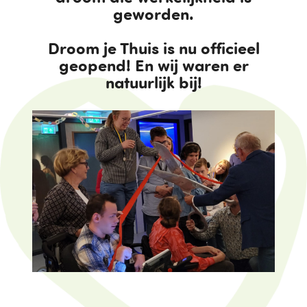
geworden.
Droom je Thuis is nu officieel
geopend! En wij waren er
natuurlijk bij!