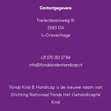
Contactgegevens
Treilerdwarsweg 91
2583 DA
's-Gravenhage
+31 070 351 27 84
info@fondskindenhandicap.nl
Fonds Kind & Handicap is de nieuwe naam van
Stichting Nationaal Fonds Het Gehandicapte
Kind