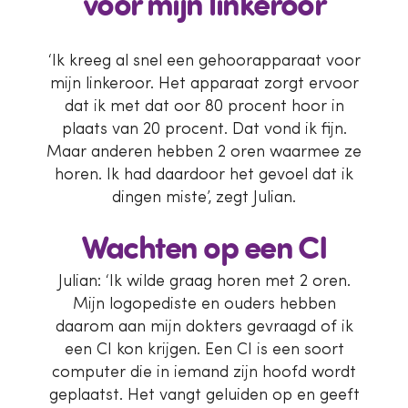
voor mijn linkeroor
‘Ik kreeg al snel een gehoorapparaat voor
mijn linkeroor. Het apparaat zorgt ervoor
dat ik met dat oor 80 procent hoor in
plaats van 20 procent. Dat vond ik fijn.
Maar anderen hebben 2 oren waarmee ze
horen. Ik had daardoor het gevoel dat ik
dingen miste’, zegt Julian.
Wachten op een CI
Julian: ‘Ik wilde graag horen met 2 oren.
Mijn logopediste en ouders hebben
daarom aan mijn dokters gevraagd of ik
een CI kon krijgen. Een CI is een soort
computer die in iemand zijn hoofd wordt
geplaatst. Het vangt geluiden op en geeft