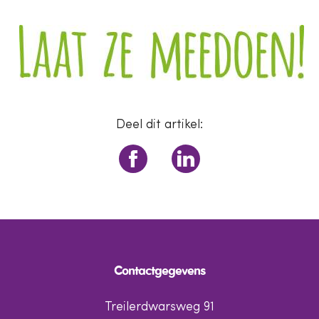
Deel dit artikel:
Contactgegevens
Treilerdwarsweg 91