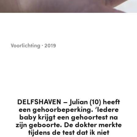
Voorlichting · 2019
DELFSHAVEN – Julian (10) heeft
een gehoorbeperking. ‘Iedere
baby krijgt een gehoortest na
zijn geboorte. De dokter merkte
tijdens de test dat ik niet