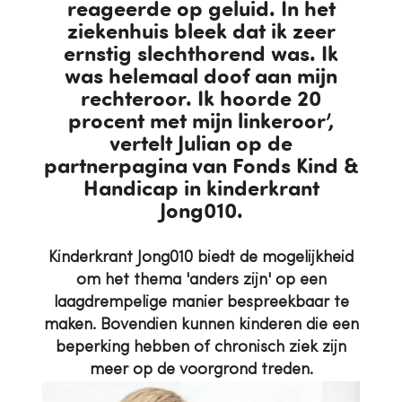
reageerde op geluid. In het
ziekenhuis bleek dat ik zeer
ernstig slechthorend was. Ik
was helemaal doof aan mijn
rechteroor. Ik hoorde 20
procent met mijn linkeroor’,
vertelt Julian
op de
partnerpagina van Fonds Kind &
Handicap in kinderkrant
Jong010.
Kinderkrant Jong010 biedt de mogelijkheid
om het thema 'anders zijn' op een
laagdrempelige manier bespreekbaar te
maken. Bovendien kunnen kinderen die een
beperking hebben of chronisch ziek zijn
meer op de voorgrond treden.