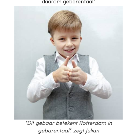
daarom gebarentaal.’
"Dit gebaar betekent Rotterdam in
gebarentaal", zegt Julian