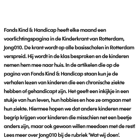
Fonds Kind & Handicap heeft elke maand een
voorlichtingspagina in de
Kinderkrant van Rotterdam,
Jong010
. De krant wordt op alle basisscholen in Rotterdam
verspreid. Hij wordt in de klas besproken en de kinderen
nemen hem mee naar huis. In de artikelen die op de
pagina van Fonds Kind & Handicap staan kun je de
verhalen lezen van kinderen die een chronische ziekte
hebben of gehandicapt zijn. Het geeft een inkijkje in een
stukje van hun leven, hun hobbies en hoe ze omgaan met
hun ziekte. Hiermee hopen we dat andere kinderen meer
begrip krijgen voor kinderen die misschien net een beetje
anders zijn, maar ook gewoon willen meedoen met de rest!
Lees meer over Jong010 bij
de rubriek 'Wat wij doen'.