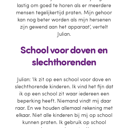
lastig om goed te horen als er meerdere
mensen tegelijkertijd praten. Mijn gehoor
kan nog beter worden als mijn hersenen
zijn gewend aan het apparaat’, vertelt
Julian.
School voor doven en
slechthorenden
Julian: ‘Ik zit op een school voor dove en
slechthorende kinderen. Ik vind het fijn dat
ik op een school zit waar iedereen een
beperking heeft. Niemand vindt mij daar
raar. En we houden allemaal rekening met
elkaar. Niet alle kinderen bij mij op school
kunnen praten. Ik gebruik op school