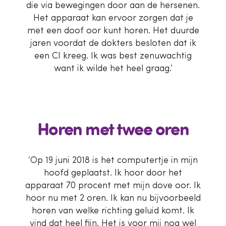
die via bewegingen door aan de hersenen.
Het apparaat kan ervoor zorgen dat je
met een doof oor kunt horen. Het duurde
jaren voordat de dokters besloten dat ik
een CI kreeg. Ik was best zenuwachtig
want ik wilde het heel graag.’
Horen met twee oren
‘Op 19 juni 2018 is het computertje in mijn
hoofd geplaatst. Ik hoor door het
apparaat 70 procent met mijn dove oor. Ik
hoor nu met 2 oren. Ik kan nu bijvoorbeeld
horen van welke richting geluid komt. Ik
vind dat heel fijn. Het is voor mij nog wel