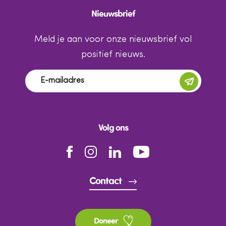
Nieuwsbrief
Meld je aan voor onze nieuwsbrief vol
positief nieuws.
Volg ons
Contact
Doneer