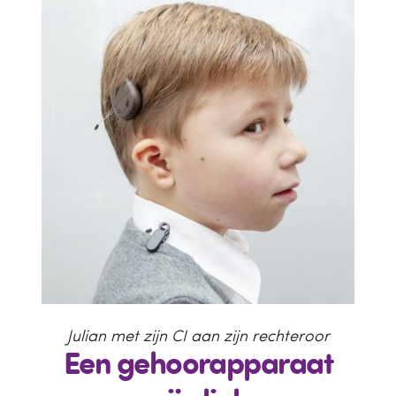
Julian met zijn CI aan zijn rechteroor
Een gehoorapparaat