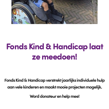
Fonds Kind & Handicap laat
ze meedoen!
Fonds Kind & Handicap verstrekt jaarlijks individuele hulp
aan vele kinderen en maakt mooie projecten mogelijk.
Word donateur en help mee!