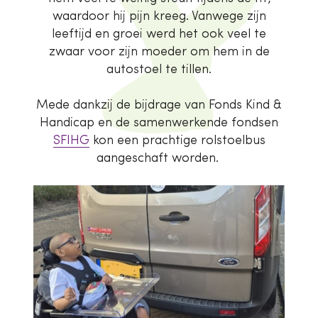
waardoor hij pijn kreeg. Vanwege zijn
leeftijd en groei werd het ook veel te
zwaar voor zijn moeder om hem in de
autostoel te tillen.
Mede dankzij de bijdrage van Fonds Kind &
Handicap en de samenwerkende fondsen
SFIHG
kon een prachtige rolstoelbus
aangeschaft worden.