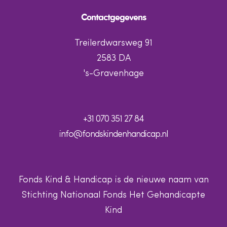
Contactgegevens
Treilerdwarsweg 91
2583 DA
's-Gravenhage
+31 070 351 27 84
info@fondskindenhandicap.nl
Fonds Kind & Handicap is de nieuwe naam van
Stichting Nationaal Fonds Het Gehandicapte
Kind