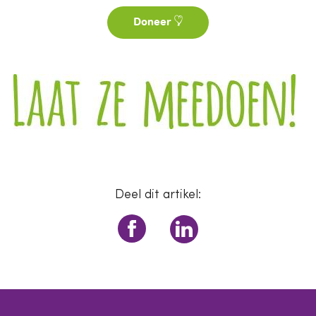
Doneer
Deel dit artikel: