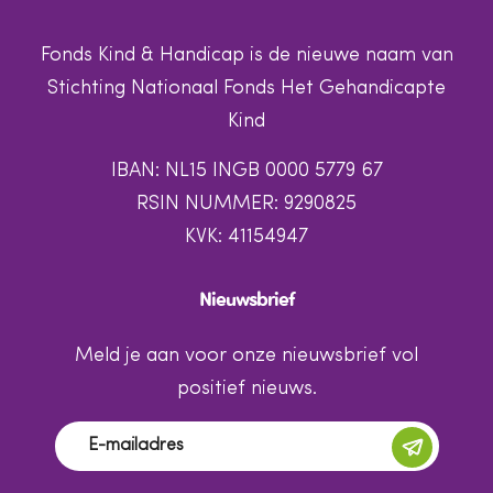
Fonds Kind & Handicap is de nieuwe naam van
Stichting Nationaal Fonds Het Gehandicapte
Kind
IBAN: NL15 INGB 0000 5779 67
RSIN NUMMER: 9290825
KVK: 41154947
Nieuwsbrief
Meld je aan voor onze nieuwsbrief vol
positief nieuws.