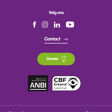
Volg ons
Contact
Doneer