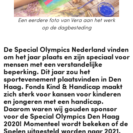
Een eerdere foto van Vera aan het werk
op de dagbesteding
De Special Olympics Nederland vinden
om het jaar plaats en zijn speciaal voor
mensen met een verstandelijke
beperking. Dit jaar zou het
sportevenement plaatsvinden in Den
Haag. Fonds Kind & Handicap maakt
zich sterk voor kansen voor kinderen
en jongeren met een handicap.
Daarom waren wij gouden sponsor
voor de
Special Olympics Den Haag
2020
! Momenteel wordt bekeken of de
Spelen uitgesteld worden naar 2021.