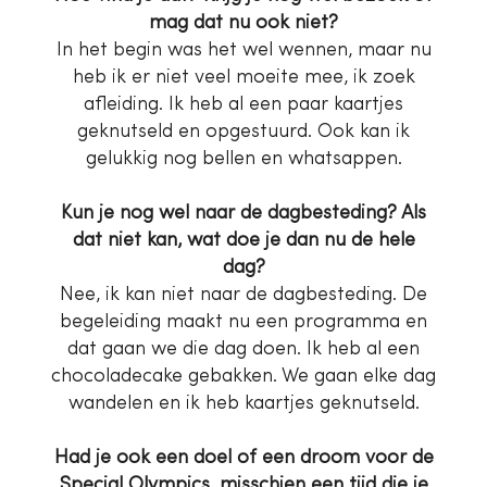
mag dat nu ook niet?
In het begin was het wel wennen, maar nu
heb ik er niet veel moeite mee, ik zoek
afleiding. Ik heb al een paar kaartjes
geknutseld en opgestuurd. Ook kan ik
gelukkig nog bellen en whatsappen.
Kun je nog wel naar de dagbesteding? Als
dat niet kan, wat doe je dan nu de hele
dag?
Nee, ik kan niet naar de dagbesteding. De
begeleiding maakt nu een programma en
dat gaan we die dag doen. Ik heb al een
chocoladecake gebakken. We gaan elke dag
wandelen en ik heb kaartjes geknutseld.
Had je ook een doel of een droom voor de
Special Olympics, misschien een tijd die je