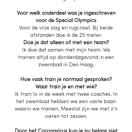
Voor welk onderdeel was je ingeschreven
voor de Special Olympics
Voor de vrije slag en rugcrawl. Bij beide
afstanden doe ik de 25 meter.
Doe je dat alleen of met een team?
Ik doe dat samen met mijn team. We
trainen altijd op donderdagavond in een
zwembad in Den Haag.
Hoe vaak train je normaal gesproken?
Waar train je en met wie?
Ik train 1x in de week met twee coaches. In
het zwembad hebben we een vaste baan
waarin we trainen. Meestal zijn we met z’n
vieren tot zessen.
Door het Coronavirus kun je nu helaas niet