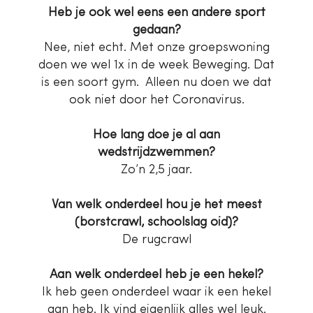
Heb je ook wel eens een andere sport
gedaan?
Nee, niet echt. Met onze groepswoning
doen we wel 1x in de week Beweging. Dat
is een soort gym. Alleen nu doen we dat
ook niet door het Coronavirus.
Hoe lang doe je al aan
wedstrijdzwemmen?
Zo’n 2,5 jaar.
Van welk onderdeel hou je het meest
(borstcrawl, schoolslag oid)?
De rugcrawl
Aan welk onderdeel heb je een hekel?
Ik heb geen onderdeel waar ik een hekel
aan heb. Ik vind eigenlijk alles wel leuk.