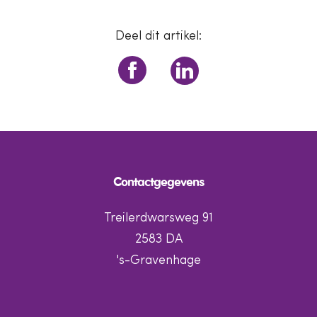
Deel dit artikel:
Contactgegevens
Treilerdwarsweg 91
2583 DA
's-Gravenhage