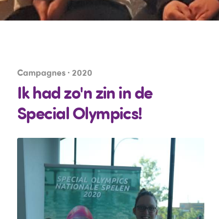
Campagnes · 2020
Ik had zo'n zin in de
Special Olympics!