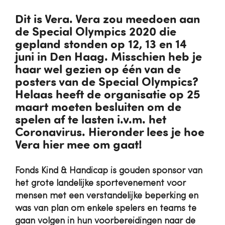
Dit is Vera. Vera zou meedoen aan
de Special Olympics 2020 die
gepland stonden op 12, 13 en 14
juni in Den Haag. Misschien heb je
haar wel gezien op één van de
posters van de Special Olympics?
Helaas heeft de organisatie op 25
maart moeten besluiten om de
spelen af te lasten i.v.m. het
Coronavirus. Hieronder lees je hoe
Vera hier mee om gaat!
Fonds Kind & Handicap is gouden sponsor van
het grote landelijke sportevenement voor
mensen met een verstandelijke beperking en
was van plan om enkele spelers en teams te
gaan volgen in hun voorbereidingen naar de