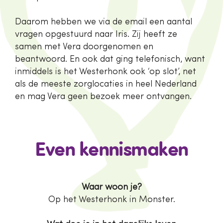
Daarom hebben we via de email een aantal
vragen opgestuurd naar Iris. Zij heeft ze
samen met Vera doorgenomen en
beantwoord. En ook dat ging telefonisch, want
inmiddels is het Westerhonk ook ‘op slot’, net
als de meeste zorglocaties in heel Nederland
en mag Vera geen bezoek meer ontvangen.
Even kennismaken
Waar woon je?
Op het Westerhonk in Monster.