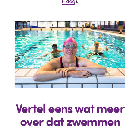
Haag
).
Vertel eens wat meer
over dat zwemmen