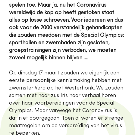
spelen toe. Maar ja, nu het Coronavirus
wereldwijd de kop op heeft gestoken staat
alles op losse schroeven. Voor iedereen en dus
ook voor de 2000 verstandelijk gehandicapten
die zouden meedoen met de Special Olympics:
sporthallen en zwembaden zijn gesloten,
groepstrainingen zijn verboden, we moeten
zoveel mogelijk binnen blijven.....
Op dinsdag 17 maart zouden we eigenlijk een
eerste persoonlijke kennismaking hebben met
zwemster Vera op het Westerhonk. We zouden
samen met haar zus Iris haar verhaal horen
over haar voorbereidingen voor de Special
Olympics. Maar vanwege het Coronavirus is
dat niet doorgegaan. Toen al waren er strenge
maatregelen om de verspreiding van het virus
te beperken.