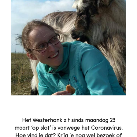
Het Westerhonk zit sinds maandag 23
maart ‘op slot’ is vanwege het Coronavirus.
Hoe vind je dat? Krijg je nog wel bezoek of