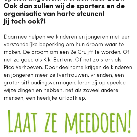
Ook dan zullen wij de sporters en de
organisatie van harte steunen!
Jij toch ook?!
Daarmee helpen we kinderen en jongeren met een
verstandelijke beperking om hun droom waar te
maken. De droom om een 2e Cruijff te worden. Of
net zo goed als Kiki Bertens. Of net zo sterk als
Rico Verhoeven. Door deelname krijgen de kinderen
en jongeren meer zelfvertrouwen, vrienden, een
groter uithoudingsvermogen, leren zij op speelse
wijze dingen en hebben, net als zoveel andere
mensen, een heerlijke uitlaatklep.