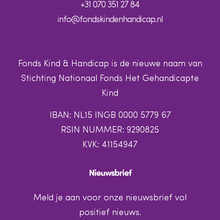
+31 070 351 27 84
info@fondskindenhandicap.nl
Fonds Kind & Handicap is de nieuwe naam van
Stichting Nationaal Fonds Het Gehandicapte
Kind
IBAN: NL15 INGB 0000 5779 67
RSIN NUMMER: 9290825
KVK: 41154947
Nieuwsbrief
Meld je aan voor onze nieuwsbrief vol
positief nieuws.