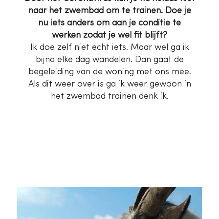
naar het zwembad om te trainen. Doe je
nu iets anders om aan je conditie te
werken zodat je wel fit blijft?
Ik doe zelf niet echt iets. Maar wel ga ik
bijna elke dag wandelen. Dan gaat de
begeleiding van de woning met ons mee.
Als dit weer over is ga ik weer gewoon in
het zwembad trainen denk ik.