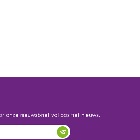
r onze nieuwsbrief vol positief nieuws.