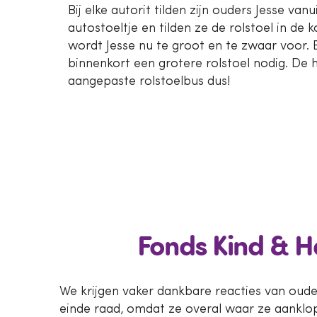
Bij elke autorit tilden zijn ouders Jesse vanu
autostoeltje en tilden ze de rolstoel in de
wordt Jesse nu te groot en te zwaar voor. 
binnenkort een grotere rolstoel nodig. De 
aangepaste rolstoelbus dus!
Fonds Kind & 
We krijgen vaker dankbare reacties van ouder
einde raad, omdat ze overal waar ze aanklopp