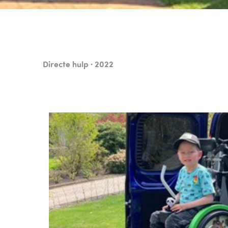
Directe hulp · 2022