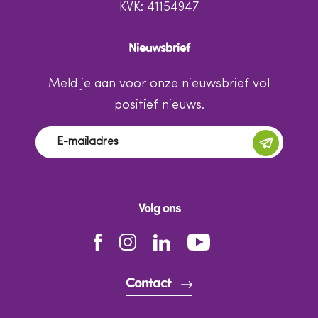
KVK: 41154947
Nieuwsbrief
Meld je aan voor onze nieuwsbrief vol
positief nieuws.
Volg ons
Contact