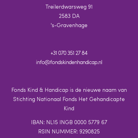
Treilerdwarsweg 91
2583 DA
's-Gravenhage
+31 070 351 27 84
info@fondskindenhandicap.nl
Fonds Kind & Handicap is de nieuwe naam van
Stichting Nationaal Fonds Het Gehandicapte
Kind
IBAN: NL15 INGB 0000 5779 67
RSIN NUMMER: 9290825