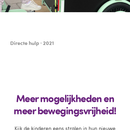
Directe hulp · 2021
Meer mogelijkheden en
meer bewegingsvrijheid!
Kijk de kinderen eens stralen in hun nieuwe