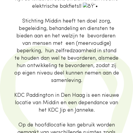
elektrische bakfiets!!
Stichting Middin heeft ten doeI zorg,
begeleiding, behandeling en diensten te
bieden aan en het welzijn te bevorderen
van mensen met een (meervoudige)
beperking, hun zelfredzaamheid in stand
te houden dan wel te bevorderen, alsmede
hun ontwikkeling te bevorderen, zodat zij
op eigen niveau deel kunnen nemen aan de
samenleving.
KDC Paddington in Den Haag is een nieuwe
locatie van Middin en een dependance van
het KDC Jip en Janneke.
Op de hoofdlocatie kan gebruik worden
gemaakt van verschillende ruimtes zoals