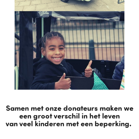
Samen met onze donateurs maken we
een groot verschil in het leven
van veel kinderen met een beperking.