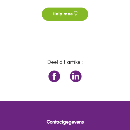
Help mee
Deel dit artikel:
Contactgegevens