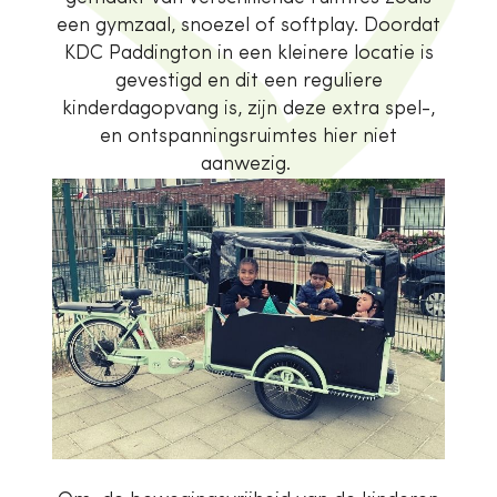
een gymzaal, snoezel of softplay. Doordat
KDC Paddington in een kleinere locatie is
gevestigd en dit een reguliere
kinderdagopvang is, zijn deze extra spel-,
en ontspanningsruimtes hier niet
aanwezig.