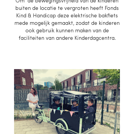
Om de bewegingsvrijheid van de kinderen
buiten de locatie te vergroten heeft Fonds
Kind & Handicap deze elektrische bakfiets
mede mogelijk gemaakt, zodat de kinderen
ook gebruik kunnen maken van de
faciliteiten van andere Kinderdagcentra.