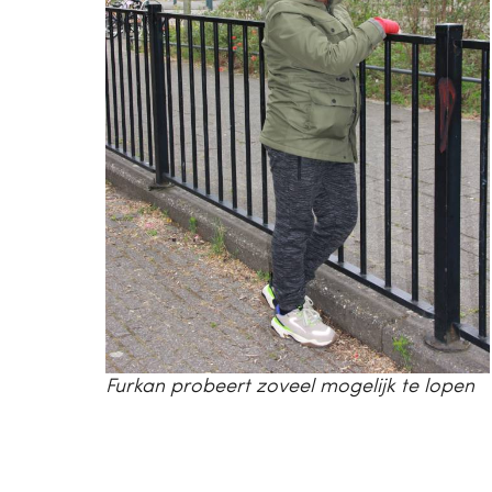
Furkan probeert zoveel mogelijk te lopen