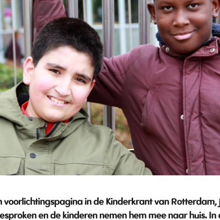
 voorlichtingspagina in de
Kinderkrant van Rotterdam,
 besproken en de kinderen nemen hem mee naar huis. In 