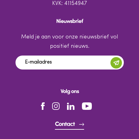
KVK: 41154947
Nieuwsbrief
Meld je aan voor onze nieuwsbrief vol
positief nieuws.
Volg ons
Contact