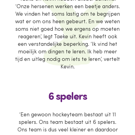
‘Onze hersenen werken een beetje anders.
We vinden het soms lastig om te begrijpen
wat er om ons heen gebeurt. En we weten
soms niet goed hoe we ergens op moeten
reageren’, legt Taeke uit. Kevin heeft ook
een verstandelijke beperking. ‘Ik vind het
moeilijk om dingen te leren. Ik heb meer
tijd en uitleg nodig om iets te leren’, vertelt
Kevin.
6 spelers
‘Een gewoon hockeyteam bestaat uit 11
spelers. Ons team bestaat uit 6 spelers.
Ons team is dus veel kleiner en daardoor