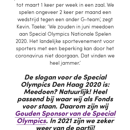
tot maart 1 keer per week in een zaal. We
spelen ongeveer 2 keer per maand een
wedstrijd tegen een ander G-team’, zegt
Kevin. Taeke: ‘We zouden in juni meedoen
aan Special Olympics Nationale Spelen
2020. Het landelijke sportevenement voor
sporters met een beperking kan door het
coronavirus niet doorgaan. Dat vinden we
heel jammer.’
De slogan voor de Special
Olympics Den Haag 2020 is:
Meedoen? Natuurlijk! Heel
passend bij waar wij als Fonds
voor staan. Daarom zijn wij
Gouden Sponsor van de Special
Olympics
. In 2021 zijn we zeker
weer van de partij!