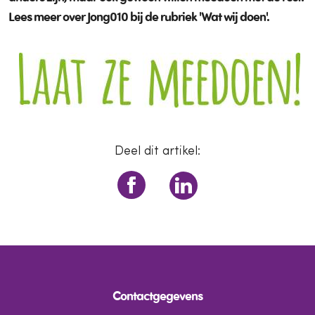
Lees meer over Jong010 bij
de rubriek 'Wat wij doen'.
Deel dit artikel:
Contactgegevens