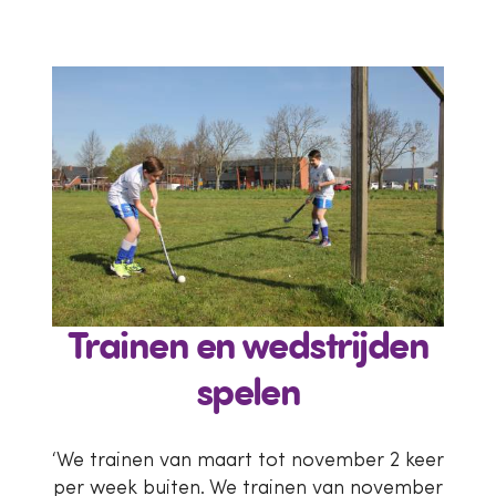
Trainen en wedstrijden
spelen
‘We trainen van maart tot november 2 keer
per week buiten. We trainen van november