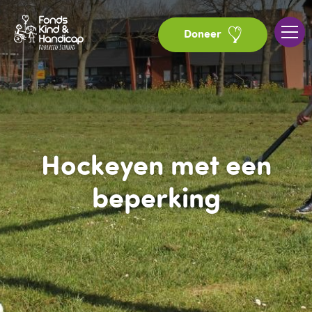
Doneer
Hockeyen met een
beperking