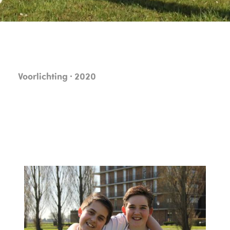
Voorlichting · 2020