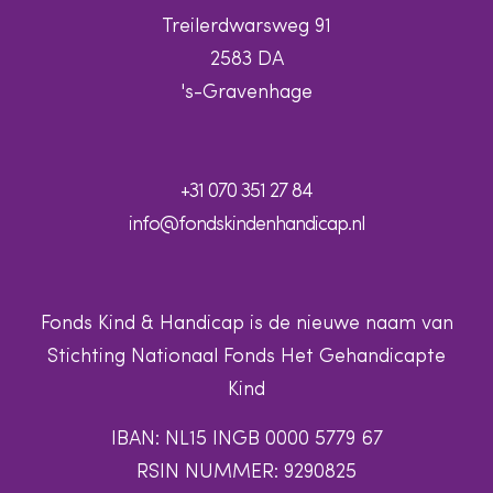
Treilerdwarsweg 91
2583 DA
's-Gravenhage
+31 070 351 27 84
info@fondskindenhandicap.nl
Fonds Kind & Handicap is de nieuwe naam van
Stichting Nationaal Fonds Het Gehandicapte
Kind
IBAN: NL15 INGB 0000 5779 67
RSIN NUMMER: 9290825