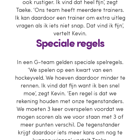
ook rustiger. Ik vind dat heel fijn’, zegt
Taeke. ‘Ons team heeft meerdere trainers.
Ik kan daardoor een trainer om extra uitleg
vragen als ik iets niet snap. Dat vind ik fijn’,
vertelt Kevin.
Speciale regels
In een G-team gelden speciale spelregels.
‘We spelen op een kwart van een
hockeyveld. We hoeven daardoor minder te
rennen. Ik vind dat fijn want ik ben snel
moe’, zegt Kevin. ‘Een regel is dat we
rekening houden met onze tegenstanders.
We moeten 3 keer overspelen voordat we
mogen scoren als we voor staan met 3 of
meer punten verschil. De tegenstander
krijgt daardoor iets meer kans om nog te