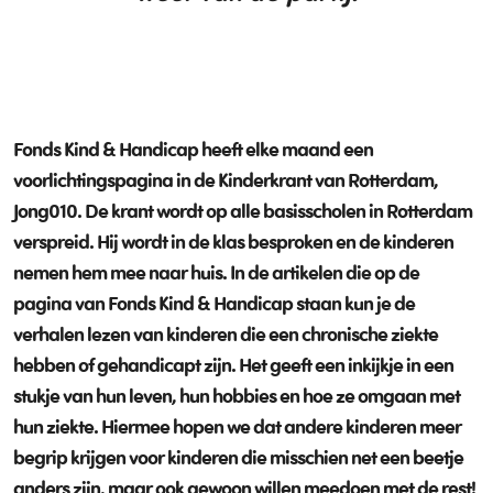
Fonds Kind & Handicap heeft elke maand een
voorlichtingspagina in de
Kinderkrant van Rotterdam,
Jong010
. De krant wordt op alle basisscholen in Rotterdam
verspreid. Hij wordt in de klas besproken en de kinderen
nemen hem mee naar huis. In de artikelen die op de
pagina van Fonds Kind & Handicap staan kun je de
verhalen lezen van kinderen die een chronische ziekte
hebben of gehandicapt zijn. Het geeft een inkijkje in een
stukje van hun leven, hun hobbies en hoe ze omgaan met
hun ziekte. Hiermee hopen we dat andere kinderen meer
begrip krijgen voor kinderen die misschien net een beetje
anders zijn, maar ook gewoon willen meedoen met de rest!