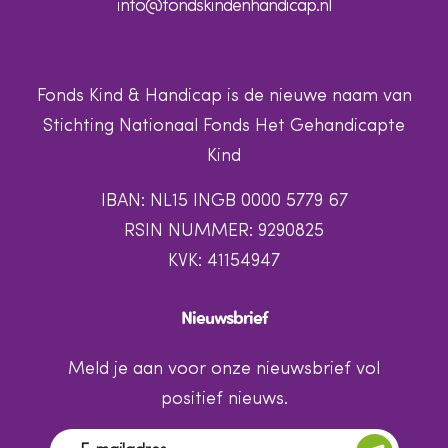
info@fondskindenhandicap.nl
Fonds Kind & Handicap is de nieuwe naam van
Stichting Nationaal Fonds Het Gehandicapte
Kind
IBAN: NL15 INGB 0000 5779 67
RSIN NUMMER: 9290825
KVK: 41154947
Nieuwsbrief
Meld je aan voor onze nieuwsbrief vol
positief nieuws.