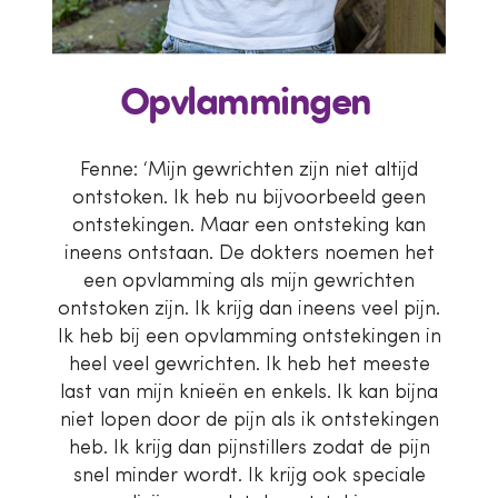
Opvlammingen
Fenne: ‘Mijn gewrichten zijn niet altijd
ontstoken. Ik heb nu bijvoorbeeld geen
ontstekingen. Maar een ontsteking kan
ineens ontstaan. De dokters noemen het
een opvlamming als mijn gewrichten
ontstoken zijn. Ik krijg dan ineens veel pijn.
Ik heb bij een opvlamming ontstekingen in
heel veel gewrichten. Ik heb het meeste
last van mijn knieën en enkels. Ik kan bijna
niet lopen door de pijn als ik ontstekingen
heb. Ik krijg dan pijnstillers zodat de pijn
snel minder wordt. Ik krijg ook speciale