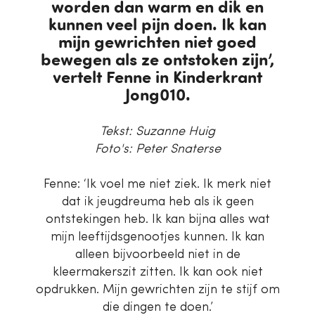
worden dan warm en dik en
kunnen veel pijn doen. Ik kan
mijn gewrichten niet goed
bewegen als ze ontstoken zijn’,
vertelt Fenne in Kinderkrant
Jong010.
Tekst: Suzanne Huig
Foto's: Peter Snaterse
Fenne: ‘Ik voel me niet ziek. Ik merk niet
dat ik jeugdreuma heb als ik geen
ontstekingen heb. Ik kan bijna alles wat
mijn leeftijdsgenootjes kunnen. Ik kan
alleen bijvoorbeeld niet in de
kleermakerszit zitten. Ik kan ook niet
opdrukken. Mijn gewrichten zijn te stijf om
die dingen te doen.’