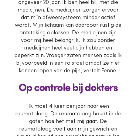
ongeveer 20 jaar. Ik ben heel blij met die
medicijnen. De medicijnen zorgen ervoor
dat mijn afweersysteem minder actief
wordt. Mijn lichaam kan daardoor rustig de
ontsteking oplossen. De medicijnen zijn
voor mij heel belangrijk. Ik zou zonder
medicijnen heel veel pijn hebben en
beperkt zijn. Vroeger zaten mensen zoals ik
bijvoorbeeld in een rolstoel omdat ze niet
konden lopen van de pijn’, vertelt Fenne.
Op controle bij dokters
‘Ik moet 4 keer per jaar naar een
reumatoloog. De reumatoloog houdt in de
gaten hoe het met mij gaat. De
reumatoloog voelt aan mijn gewrichten