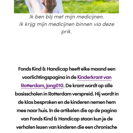
Ik ben blij met mijn medicijnen.
Ik krijg mijn medicijnen binnen via deze
prik.
Fonds Kind & Handicap heeft elke maand een
voorlichtingspagina in de
Kinderkrant van
Rotterdam, Jong010
. De krant wordt op alle
basisscholen in Rotterdam verspreid. Hij wordt in
de klas besproken en de kinderen nemen hem
mee naar huis. In de artikelen die op de pagina
van Fonds Kind & Handicap staan kun je de
verhalen lezen van kinderen die een chronische