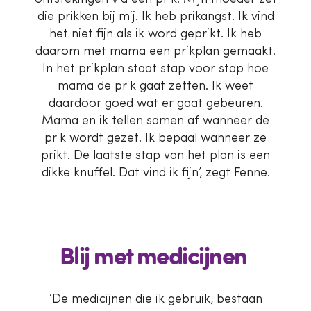
die prikken bij mij. Ik heb prikangst. Ik vind
het niet fijn als ik word geprikt. Ik heb
daarom met mama een prikplan gemaakt.
In het prikplan staat stap voor stap hoe
mama de prik gaat zetten. Ik weet
daardoor goed wat er gaat gebeuren.
Mama en ik tellen samen af wanneer de
prik wordt gezet. Ik bepaal wanneer ze
prikt. De laatste stap van het plan is een
dikke knuffel. Dat vind ik fijn’, zegt Fenne.
Blij met medicijnen
‘De medicijnen die ik gebruik, bestaan