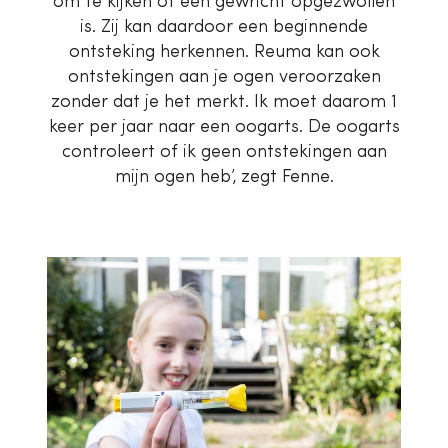
om te kijken of een gewricht opgezwollen
is. Zij kan daardoor een beginnende
ontsteking herkennen. Reuma kan ook
ontstekingen aan je ogen veroorzaken
zonder dat je het merkt. Ik moet daarom 1
keer per jaar naar een oogarts. De oogarts
controleert of ik geen ontstekingen aan
mijn ogen heb’, zegt Fenne.