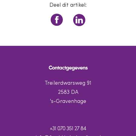
Deel dit artikel:
Contactgegevens
Treilerdwarsweg 91
2583 DA
's-Gravenhage
+31 070 351 27 84