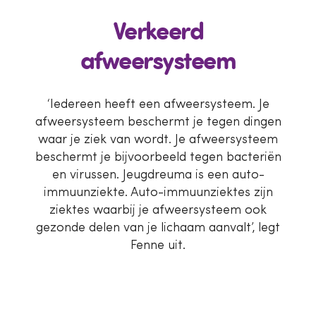
Verkeerd
afweersysteem
‘Iedereen heeft een afweersysteem. Je
afweersysteem beschermt je tegen dingen
waar je ziek van wordt. Je afweersysteem
beschermt je bijvoorbeeld tegen bacteriën
en virussen. Jeugdreuma is een auto-
immuunziekte. Auto-immuunziektes zijn
ziektes waarbij je afweersysteem ook
gezonde delen van je lichaam aanvalt’, legt
Fenne uit.