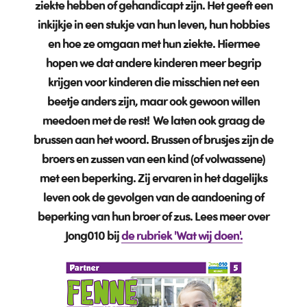
ziekte hebben of gehandicapt zijn. Het geeft een
inkijkje in een stukje van hun leven, hun hobbies
en hoe ze omgaan met hun ziekte. Hiermee
hopen we dat andere kinderen meer begrip
krijgen voor kinderen die misschien net een
beetje anders zijn, maar ook gewoon willen
meedoen met de rest!
We laten ook graag de
brussen aan het woord. Brussen of brusjes zijn de
broers en zussen van een kind (of volwassene)
met een beperking. Zij ervaren in het dagelijks
leven ook de gevolgen van de aandoening of
beperking van hun broer of zus.
Lees meer over
Jong010 bij
de rubriek 'Wat wij doen'.