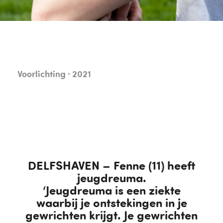
Voorlichting · 2021
DELFSHAVEN – Fenne (11) heeft
jeugdreuma.
‘Jeugdreuma is een ziekte
waarbij je ontstekingen in je
gewrichten krijgt. Je gewrichten