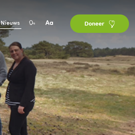
Nieuws
Doneer