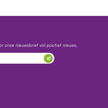
r onze nieuwsbrief vol positief nieuws.