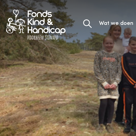
Wat we doen