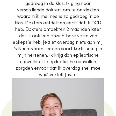
gedroeg in de klas. Ik ging naar
verschillende dokters om te ontdekken
waarom ik me ineens zo gedroeg in de
klas. Dokters ontdekten eerst dat ik DCD
heb. Dokters ontdekten 2 maanden later
dat ik ook een onzichtbare vorm van
epilepsie heb. Je ziet overdag niets aan mij.
’s Nachts komt er een soort kortsluiting in
mijn hersenen. Ik krijg dan epileptische
aanvallen. De epileptische aanvallen
zorgden ervoor dat ik overdag snel moe
was’, vertelt Justin.