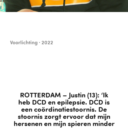
Voorlichting · 2022
ROTTERDAM – Justin (13): ‘Ik
heb DCD en epilepsie. DCD is
een coördinatiestoornis. De
stoornis zorgt ervoor dat mijn
hersenen en mijn spieren minder