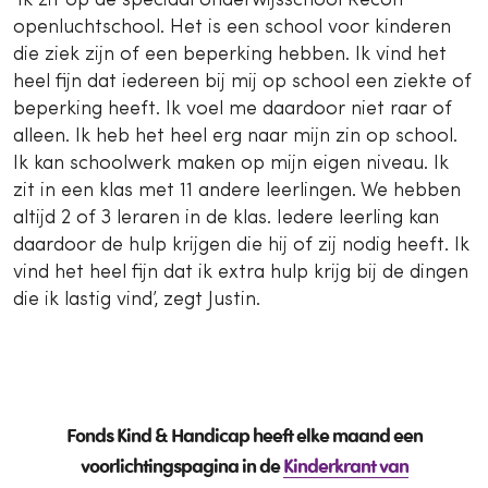
‘Ik zit op de speciaal onderwijsschool Recon
openluchtschool. Het is een school voor kinderen
die ziek zijn of een beperking hebben. Ik vind het
heel fijn dat iedereen bij mij op school een ziekte of
beperking heeft. Ik voel me daardoor niet raar of
alleen. Ik heb het heel erg naar mijn zin op school.
Ik kan schoolwerk maken op mijn eigen niveau. Ik
zit in een klas met 11 andere leerlingen. We hebben
altijd 2 of 3 leraren in de klas. Iedere leerling kan
daardoor de hulp krijgen die hij of zij nodig heeft. Ik
vind het heel fijn dat ik extra hulp krijg bij de dingen
die ik lastig vind’, zegt Justin.
Fonds Kind & Handicap heeft elke maand een
voorlichtingspagina in de
Kinderkrant van