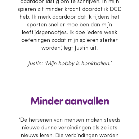
daardoor lastig om te schrijven. In mijn
spieren zit minder kracht doordat ik DCD
heb. Ik merk daardoor dat ik tijdens het
sporten sneller moe ben dan mijn
leeftijdsgenootjes. Ik doe iedere week
oefeningen zodat mijn spieren sterker
worden’, legt Justin uit.
Justin: ‘Mijn hobby is honkballen.’
Minder aanvallen
‘De hersenen van mensen maken steeds
nieuwe dunne verbindingen als ze iets
nieuws leren. Die verbindingen worden