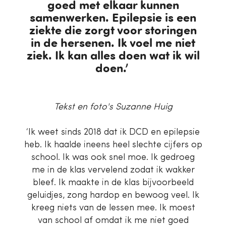
goed met elkaar kunnen
samenwerken. Epilepsie is een
ziekte die zorgt voor storingen
in de hersenen. Ik voel me niet
ziek. Ik kan alles doen wat ik wil
doen.’
Tekst en foto's Suzanne Huig
‘Ik weet sinds 2018 dat ik DCD en epilepsie
heb. Ik haalde ineens heel slechte cijfers op
school. Ik was ook snel moe. Ik gedroeg
me in de klas vervelend zodat ik wakker
bleef. Ik maakte in de klas bijvoorbeeld
geluidjes, zong hardop en bewoog veel. Ik
kreeg niets van de lessen mee. Ik moest
van school af omdat ik me niet goed