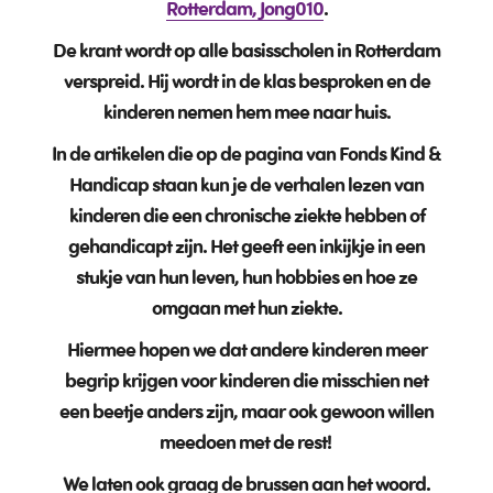
Rotterdam, Jong010
.
De krant wordt op alle basisscholen in Rotterdam
verspreid. Hij wordt in de klas besproken en de
kinderen nemen hem mee naar huis.
In de artikelen die op de pagina van Fonds Kind &
Handicap staan kun je de verhalen lezen van
kinderen die een chronische ziekte hebben of
gehandicapt zijn. Het geeft een inkijkje in een
stukje van hun leven, hun hobbies en hoe ze
omgaan met hun ziekte.
Hiermee hopen we dat andere kinderen meer
begrip krijgen voor kinderen die misschien net
een beetje anders zijn, maar ook gewoon willen
meedoen met de rest!
We laten ook graag de brussen aan het woord.