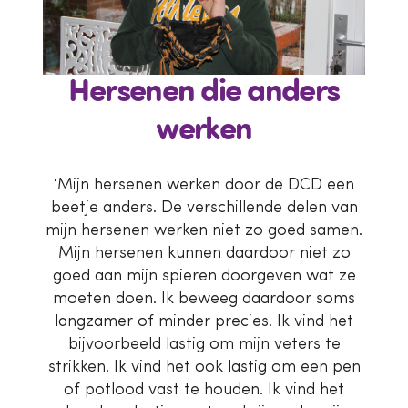
Hersenen die anders
werken
‘Mijn hersenen werken door de DCD een
beetje anders. De verschillende delen van
mijn hersenen werken niet zo goed samen.
Mijn hersenen kunnen daardoor niet zo
goed aan mijn spieren doorgeven wat ze
moeten doen. Ik beweeg daardoor soms
langzamer of minder precies. Ik vind het
bijvoorbeeld lastig om mijn veters te
strikken. Ik vind het ook lastig om een pen
of potlood vast te houden. Ik vind het