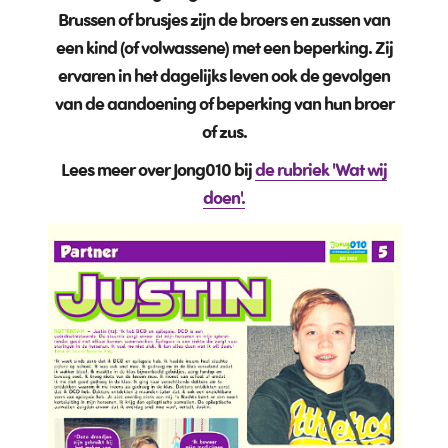
Brussen of brusjes zijn de broers en zussen van
een kind (of volwassene) met een beperking. Zij
ervaren in het dagelijks leven ook de gevolgen
van de aandoening of beperking van hun broer
of zus.
Lees meer over Jong010 bij
de rubriek 'Wat wij
doen'.