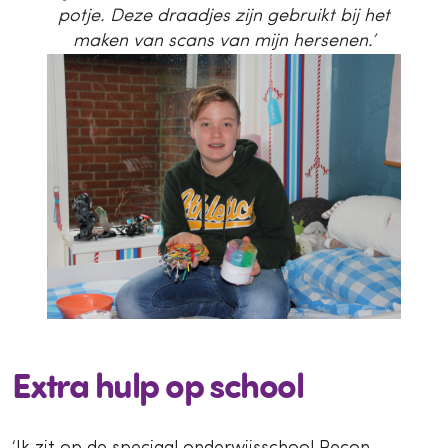
potje. Deze draadjes zijn gebruikt bij het
maken van scans van mijn hersenen.’
Extra hulp op school