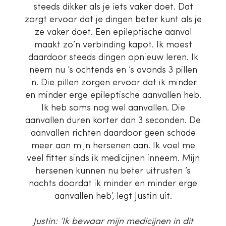
steeds dikker als je iets vaker doet. Dat
zorgt ervoor dat je dingen beter kunt als je
ze vaker doet. Een epileptische aanval
maakt zo’n verbinding kapot. Ik moest
daardoor steeds dingen opnieuw leren. Ik
neem nu ’s ochtends en ’s avonds 3 pillen
in. Die pillen zorgen ervoor dat ik minder
en minder erge epileptische aanvallen heb.
Ik heb soms nog wel aanvallen. Die
aanvallen duren korter dan 3 seconden. De
aanvallen richten daardoor geen schade
meer aan mijn hersenen aan. Ik voel me
veel fitter sinds ik medicijnen inneem. Mijn
hersenen kunnen nu beter uitrusten ’s
nachts doordat ik minder en minder erge
aanvallen heb’, legt Justin uit.
Justin: ‘Ik bewaar mijn medicijnen in dit