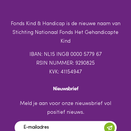
Fonds Kind & Handicap is de nieuwe naam van
Stichting Nationaal Fonds Het Gehandicapte
Kind
IBAN: NL15 INGB 0000 5779 67
RSIN NUMMER: 9290825
KVK: 41154947
Nieuwsbrief
Meld je aan voor onze nieuwsbrief vol
positief nieuws.