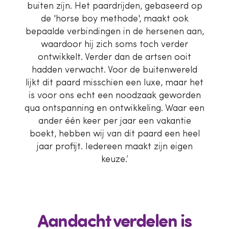
buiten zijn. Het paardrijden, gebaseerd op
de 'horse boy methode', maakt ook
bepaalde verbindingen in de hersenen aan,
waardoor hij zich soms toch verder
ontwikkelt. Verder dan de artsen ooit
hadden verwacht. Voor de buitenwereld
lijkt dit paard misschien een luxe, maar het
is voor ons echt een noodzaak geworden
qua ontspanning en ontwikkeling. Waar een
ander één keer per jaar een vakantie
boekt, hebben wij van dit paard een heel
jaar profijt. Iedereen maakt zijn eigen
keuze.’
Aandacht verdelen is