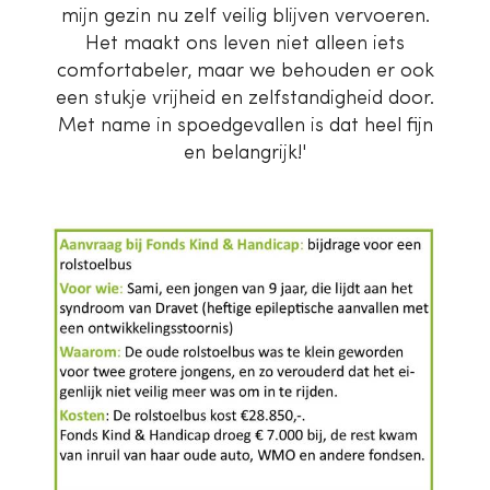
mijn gezin nu zelf veilig blijven vervoeren.
Het maakt ons leven niet alleen iets
comfortabeler, maar we behouden er ook
een stukje vrijheid en zelfstandigheid door.
Met name in spoedgevallen is dat heel fijn
en belangrijk!'