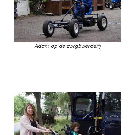
Adam op de zorgboerderij