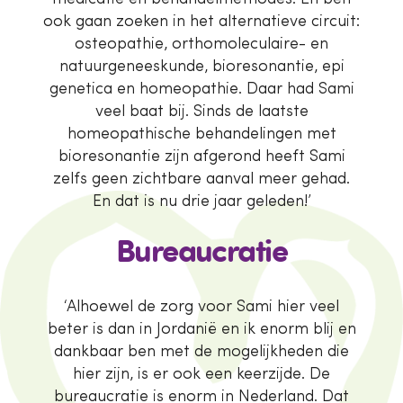
ook gaan zoeken in het alternatieve circuit:
osteopathie, orthomoleculaire- en
natuurgeneeskunde, bioresonantie, epi
genetica en homeopathie. Daar had Sami
veel baat bij. Sinds de laatste
homeopathische behandelingen met
bioresonantie zijn afgerond heeft Sami
zelfs geen zichtbare aanval meer gehad.
En dat is nu drie jaar geleden!’
Bureaucratie
‘Alhoewel de zorg voor Sami hier veel
beter is dan in Jordanië en ik enorm blij en
dankbaar ben met de mogelijkheden die
hier zijn, is er ook een keerzijde. De
bureaucratie is enorm in Nederland. Dat