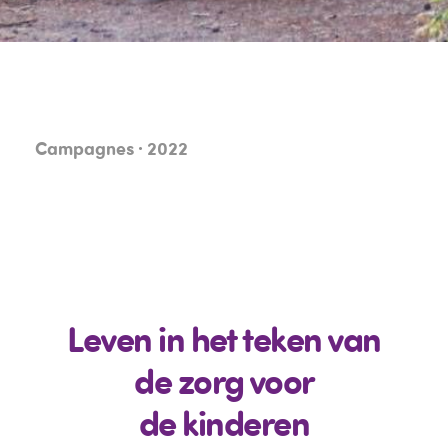
Campagnes · 2022
Leven in het teken van
de zorg voor
de kinderen