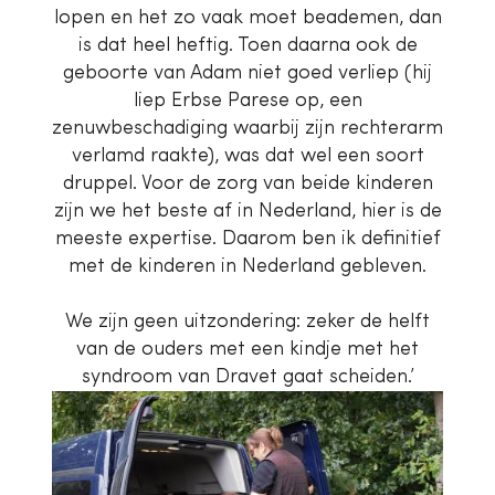
lopen en het zo vaak moet beademen, dan
is dat heel heftig. Toen daarna ook de
geboorte van Adam niet goed verliep (hij
liep Erbse Parese op, een
zenuwbeschadiging waarbij zijn rechterarm
verlamd raakte), was dat wel een soort
druppel. Voor de zorg van beide kinderen
zijn we het beste af in Nederland, hier is de
meeste expertise. Daarom ben ik definitief
met de kinderen in Nederland gebleven.
We zijn geen uitzondering: zeker de helft
van de ouders met een kindje met het
syndroom van Dravet gaat scheiden.’