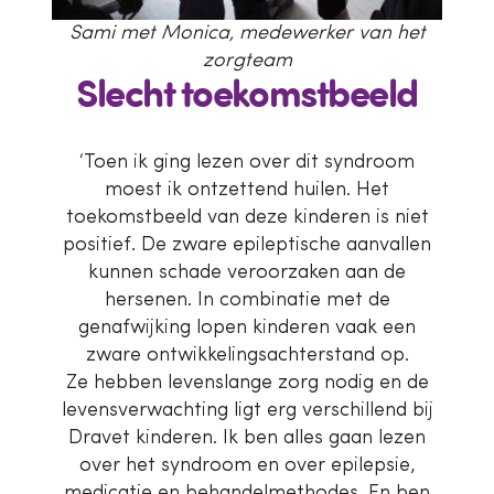
Sami met Monica, medewerker van het
zorgteam
Slecht toekomstbeeld
‘Toen ik ging lezen over dit syndroom
moest ik ontzettend huilen. Het
toekomstbeeld van deze kinderen is niet
positief. De zware epileptische aanvallen
kunnen schade veroorzaken aan de
hersenen. In combinatie met de
genafwijking lopen kinderen vaak een
zware ontwikkelingsachterstand op.
Ze hebben levenslange zorg nodig en de
levensverwachting ligt erg verschillend bij
Dravet kinderen. Ik ben alles gaan lezen
over het syndroom en over epilepsie,
medicatie en behandelmethodes. En ben