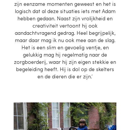
zijn eenzame momenten geweest en het is
logisch dat al deze situaties iets met Adam
hebben gedaan. Naast zijn vrolijkheid en
creativiteit vertoont hij ook
aandachtvragend gedrag. Heel begrijpelijk,
maar daar mag ik nu ook mee aan de slag.
Het is een slim en gevoelig ventje, en
gelukkig mag hij regelmatig naar de
zorgboerderij, waar hij zijn eigen stekkie en
begeleiding heeft. Hij is dol op de skelters
en de dieren die er zijn.’