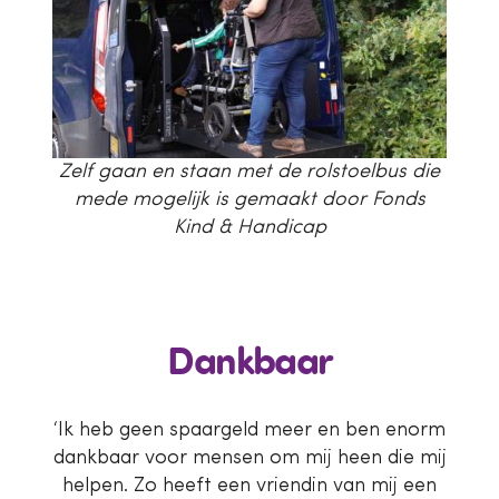
Zelf gaan en staan met de rolstoelbus die
mede mogelijk is gemaakt door Fonds
Kind & Handicap
Dankbaar
‘Ik heb geen spaargeld meer en ben enorm
dankbaar voor mensen om mij heen die mij
helpen. Zo heeft een vriendin van mij een