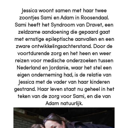
Jessica woont samen met haar twee
zoontjes Sami en Adam in Roosendaal.
Sami heeft het Syndroom van Dravet, een
zeldzame aandoening die gepaard gaat
met ernstige epileptische aanvallen en een
zware ontwikkelingsachterstand. Door de
voortdurende zorg en het heen en weer
reizen voor medische onderzoeken tussen
Nederland en Jordanie, waar het stel een
eigen onderneming had, is de relatie van
Jessica met de vader van haar kinderen
gestrand. Haar leven staat nu geheel in het
teken van de zorg voor Sami, en die van
Adam natuurlijk.