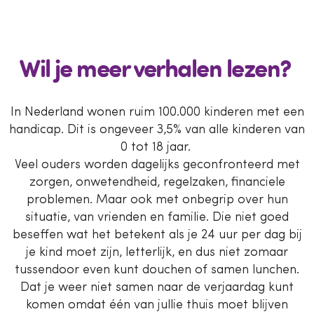
Wil je meer verhalen lezen?
In Nederland wonen ruim 100.000 kinderen met een
handicap. Dit is ongeveer 3,5% van alle kinderen van
0 tot 18 jaar.
Veel ouders worden dagelijks geconfronteerd met
zorgen, onwetendheid, regelzaken, financiele
problemen. Maar ook met onbegrip over hun
situatie, van vrienden en familie. Die niet goed
beseffen wat het betekent als je 24 uur per dag bij
je kind moet zijn, letterlijk, en dus niet zomaar
tussendoor even kunt douchen of samen lunchen.
Dat je weer niet samen naar de verjaardag kunt
komen omdat één van jullie thuis moet blijven