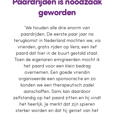
Paardrijden is noodzaak
geworden
‘We houden alle drie enorm van
paardrijden. De eerste paar jaar na
terugkomst in Nederland mochten we, via
vrienden, gratis rijden op Vera, een lief
paard dat hier in de buurt gestald staat.
Toen de eigenaren emigreerden mocht ik
het paard voor een klein bedrag
overnemen. Een goede vriendin
organiseerde een sponsoractie en zo
konden we een therapeutisch zadel
aanschaffen. Sami kan daardoor
zelfstandig op het paard zitten en hij vindt
het heerlijk. Je merkt dat zijn spieren
sterker worden en dat hij geniet van het