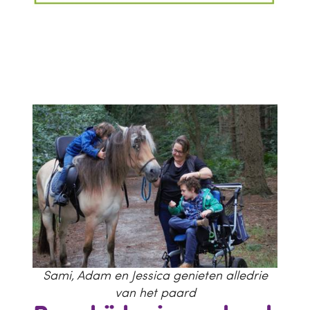
Sami, Adam en Jessica genieten alledrie
van het paard