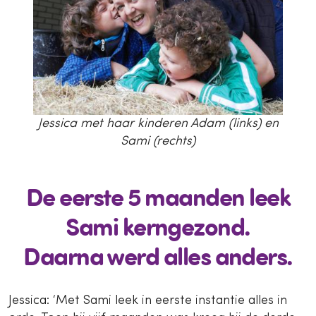
Jessica met haar kinderen Adam (links) en
Sami (rechts)
De eerste 5 maanden leek
Sami kerngezond.
Daarna werd alles anders.
Jessica: ‘Met Sami leek in eerste instantie alles in