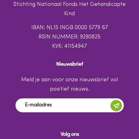
Stichting Nationaal Fonds Het Gehandicapte
Kind
IBAN: NL15 INGB 0000 5779 67
RSIN NUMMER: 9290825
KVK: 41154947
Nieuwsbrief
Meld je aan voor onze nieuwsbrief vol
positief nieuws.
Volg ons