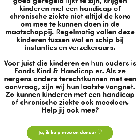
goed geregeld lijkt te zijn, krijgen
kinderen met een handicap of
chronische ziekte niet altijd de kans
om mee te kunnen doen in de
maatschappij. Regelmatig vallen deze
kinderen tussen wal en schip bij
instanties en verzekeraars.
Voor juist die kinderen en hun ouders is
Fonds Kind & Handicap er. Als ze
nergens anders terechtkunnen met een
aanvraag, zijn wij hun laatste vangnet.
Zo kunnen kinderen met een handicap
of chronische ziekte ook meedoen.
Help jij ook mee?
Ja, ik help mee en doneer