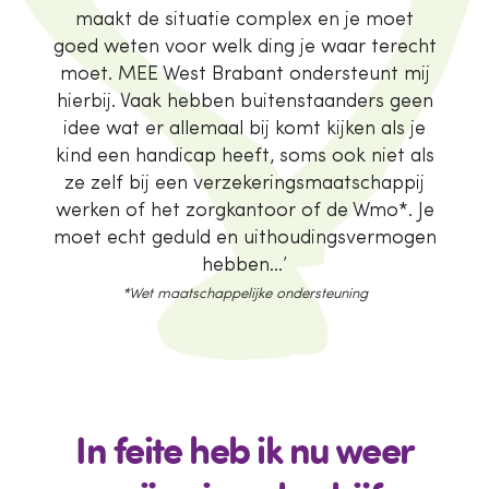
maakt de situatie complex en je moet
goed weten voor welk ding je waar terecht
moet. MEE West Brabant ondersteunt mij
hierbij. Vaak hebben buitenstaanders geen
idee wat er allemaal bij komt kijken als je
kind een handicap heeft, soms ook niet als
ze zelf bij een verzekeringsmaatschappij
werken of het zorgkantoor of de Wmo*. Je
moet echt geduld en uithoudingsvermogen
hebben…’
*Wet maatschappelijke ondersteuning
In feite heb ik nu weer