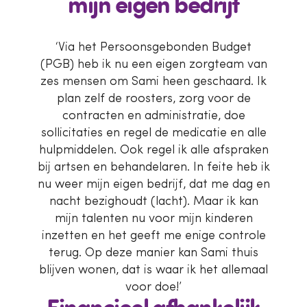
mijn eigen bedrijf
‘Via het Persoonsgebonden Budget
(PGB) heb ik nu een eigen zorgteam van
zes mensen om Sami heen geschaard. Ik
plan zelf de roosters, zorg voor de
contracten en administratie, doe
sollicitaties en regel de medicatie en alle
hulpmiddelen. Ook regel ik alle afspraken
bij artsen en behandelaren. In feite heb ik
nu weer mijn eigen bedrijf, dat me dag en
nacht bezighoudt (lacht). Maar ik kan
mijn talenten nu voor mijn kinderen
inzetten en het geeft me enige controle
terug. Op deze manier kan Sami thuis
blijven wonen, dat is waar ik het allemaal
voor doe!’