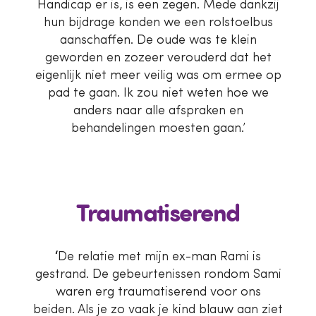
Handicap er is, is een zegen. Mede dankzij
hun bijdrage konden we een rolstoelbus
aanschaffen. De oude was te klein
geworden en zozeer verouderd dat het
eigenlijk niet meer veilig was om ermee op
pad te gaan. Ik zou niet weten hoe we
anders naar alle afspraken en
behandelingen moesten gaan.’
Traumatiserend
‘
De relatie met mijn ex-man Rami is
gestrand. De gebeurtenissen rondom Sami
waren erg traumatiserend voor ons
beiden. Als je zo vaak je kind blauw aan ziet