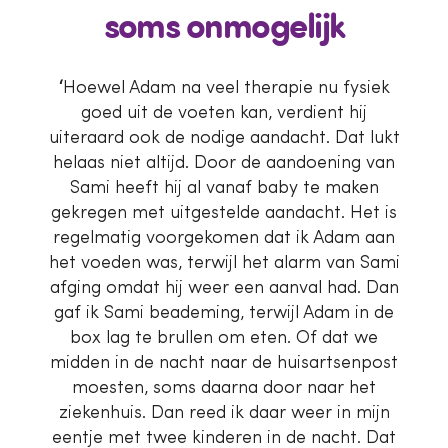
soms onmogelijk
‘
Hoewel Adam na veel therapie nu fysiek
goed uit de voeten kan, verdient hij
uiteraard ook de nodige aandacht. Dat lukt
helaas niet altijd. Door de aandoening van
Sami heeft hij al vanaf baby te maken
gekregen met uitgestelde aandacht. Het is
regelmatig voorgekomen dat ik Adam aan
het voeden was, terwijl het alarm van Sami
afging omdat hij weer een aanval had. Dan
gaf ik Sami beademing, terwijl Adam in de
box lag te brullen om eten. Of dat we
midden in de nacht naar de huisartsenpost
moesten, soms daarna door naar het
ziekenhuis. Dan reed ik daar weer in mijn
eentje met twee kinderen in de nacht. Dat