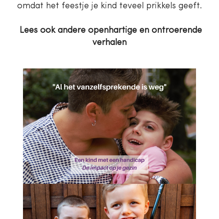
omdat het feestje je kind teveel prikkels geeft.
Lees ook andere openhartige en ontroerende
verhalen