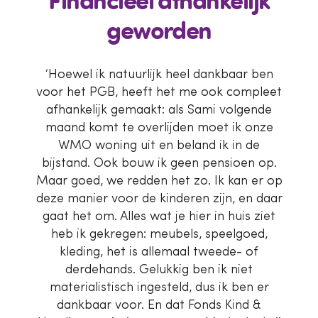
Financieel afhankelijk
geworden
‘Hoewel ik natuurlijk heel dankbaar ben
voor het PGB, heeft het me ook compleet
afhankelijk gemaakt: als Sami volgende
maand komt te overlijden moet ik onze
WMO woning uit en beland ik in de
bijstand. Ook bouw ik geen pensioen op.
Maar goed, we redden het zo. Ik kan er op
deze manier voor de kinderen zijn, en daar
gaat het om. Alles wat je hier in huis ziet
heb ik gekregen: meubels, speelgoed,
kleding, het is allemaal tweede- of
derdehands. Gelukkig ben ik niet
materialistisch ingesteld, dus ik ben er
dankbaar voor. En dat Fonds Kind &