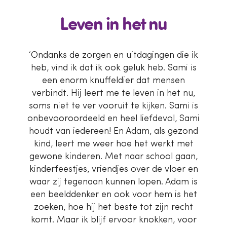
Leven in het nu
‘Ondanks de zorgen en uitdagingen die ik
heb, vind ik dat ik ook geluk heb. Sami is
een enorm knuffeldier dat mensen
verbindt. Hij leert me te leven in het nu,
soms niet te ver vooruit te kijken. Sami is
onbevooroordeeld en heel liefdevol, Sami
houdt van iedereen! En Adam, als gezond
kind, leert me weer hoe het werkt met
gewone kinderen. Met naar school gaan,
kinderfeestjes, vriendjes over de vloer en
waar zij tegenaan kunnen lopen. Adam is
een beelddenker en ook voor hem is het
zoeken, hoe hij het beste tot zijn recht
komt. Maar ik blijf ervoor knokken, voor