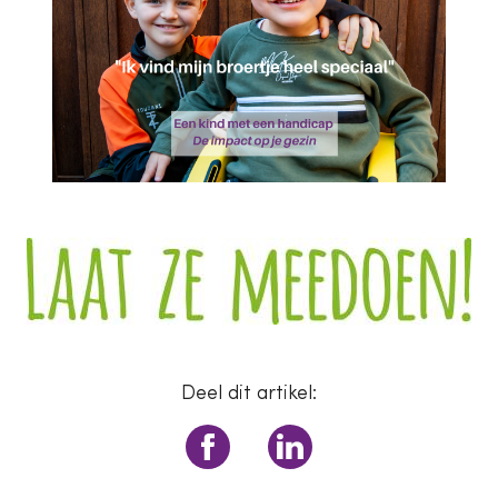
Deel dit artikel: