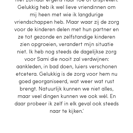
Gelukkig heb ik wel lieve vriendinnen om
mij heen met wie ik langdurige
vriendschappen heb. Maar waar zij de zorg
voor de kinderen delen met hun partner en
ze tot gezonde en zelfstandige kinderen
zien opgroeien, verandert mijn situatie
niet. Ik heb nog steeds de dagelijkse zorg
voor Sami die nooit zal verdwijnen:
aankleden, in bad doen, luiers verschonen
etcetera. Gelukkig is de zorg voor hem nu
goed georganiseerd, wat weer wat rust
brengt.
Natuurlijk kunnen we niet alles,
maar veel dingen kunnen we ook wél. En
daar probeer ik zelf in elk geval ook steeds
naar te kijken.’