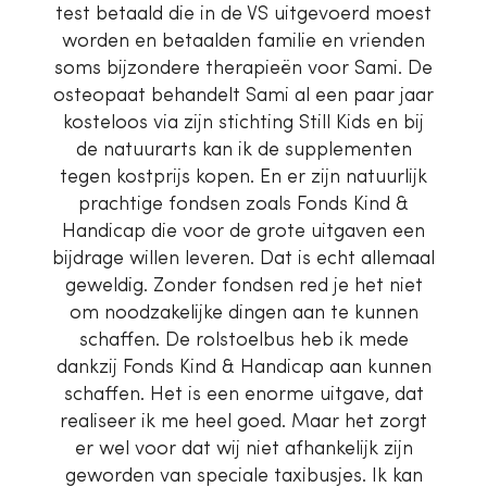
test betaald die in de VS uitgevoerd moest
worden en betaalden familie en vrienden
soms bijzondere therapieën voor Sami. De
osteopaat behandelt Sami al een paar jaar
kosteloos via zijn stichting Still Kids en bij
de natuurarts kan ik de supplementen
tegen kostprijs kopen. En er zijn natuurlijk
prachtige fondsen zoals Fonds Kind &
Handicap die voor de grote uitgaven een
bijdrage willen leveren. Dat is echt allemaal
geweldig. Zonder fondsen red je het niet
om noodzakelijke dingen aan te kunnen
schaffen. De rolstoelbus heb ik mede
dankzij Fonds Kind & Handicap aan kunnen
schaffen. Het is een enorme uitgave, dat
realiseer ik me heel goed. Maar het zorgt
er wel voor dat wij niet afhankelijk zijn
geworden van speciale taxibusjes. Ik kan