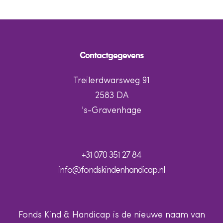
Contactgegevens
Treilerdwarsweg 91
2583 DA
's-Gravenhage
+31 070 351 27 84
info@fondskindenhandicap.nl
Fonds Kind & Handicap is de nieuwe naam van