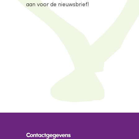
aan voor de nieuwsbrief!
Contactgegevens