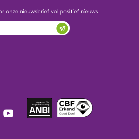
r onze nieuwsbrief vol positief nieuws.